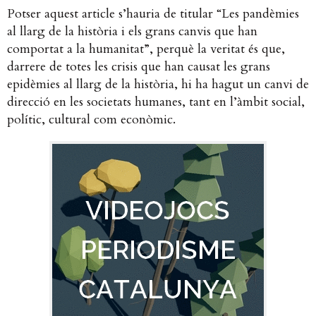
Potser aquest article s’hauria de titular “Les pandèmies
al llarg de la història i els grans canvis que han
comportat a la humanitat”, perquè la veritat és que,
darrere de totes les crisis que han causat les grans
epidèmies al llarg de la història, hi ha hagut un canvi de
direcció en les societats humanes, tant en l’àmbit social,
polític, cultural com econòmic.