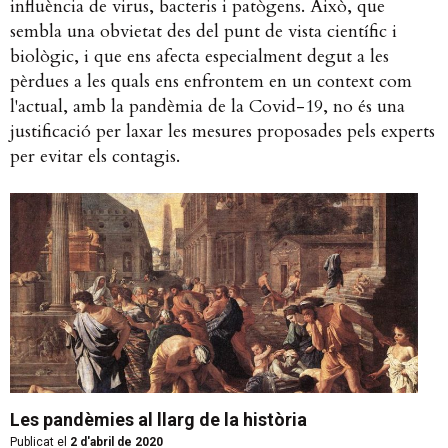
influència de virus, bacteris i patògens. Això, que
sembla una obvietat des del punt de vista científic i
biològic, i que ens afecta especialment degut a les
pèrdues a les quals ens enfrontem en un context com
l'actual, amb la pandèmia de la Covid-19, no és una
justificació per laxar les mesures proposades pels experts
per evitar els contagis.
Les pandèmies al llarg de la història
Publicat el
2 d'abril de 2020