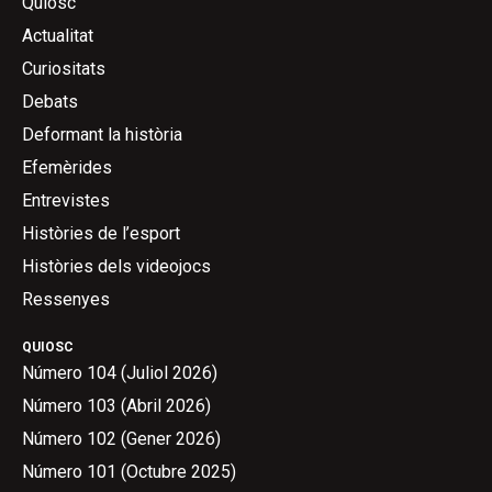
Quiosc
Actualitat
Curiositats
Debats
Deformant la història
Efemèrides
Entrevistes
Històries de l’esport
Històries dels videojocs
Ressenyes
QUIOSC
Número 104 (Juliol 2026)
Número 103 (Abril 2026)
Número 102 (Gener 2026)
Número 101 (Octubre 2025)