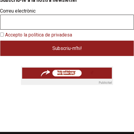
Subscriu-te a la nostra newsletter
Correu electrònic
Accepto la política de privadesa
Publicitat