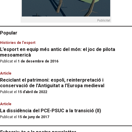
Publicitat
Popular
Històries de l'esport
L’esport en equip més antic del món: el joc de pilota
mesoamericà
Publicat el
1 de desembre de 2016
Article
Reciclant el patrimoni: espoli, reinterpretació i
conservació de l’Antiguitat a l’Europa medieval
Publicat el
15 d'abril de 2022
Article
La dissidència del PCE-PSUC a la transició (II)
Publicat el
15 de juny de 2017