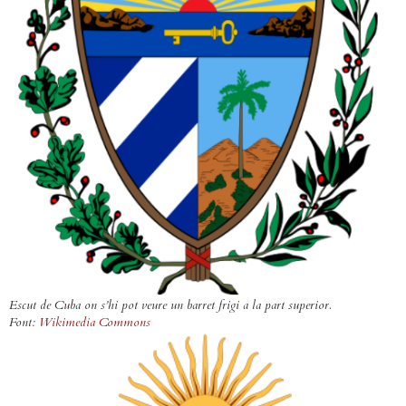
Escut de Cuba on s’hi pot veure un barret frigi a la part superior.
Font:
Wikimedia Commons