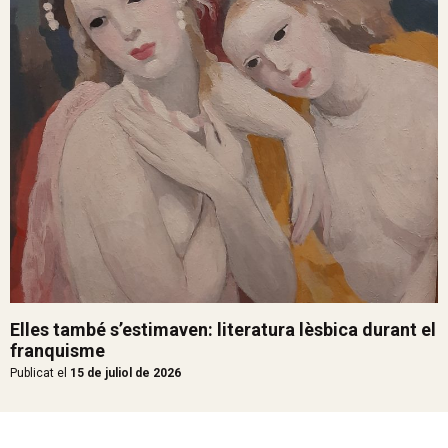
Elles també s’estimaven: literatura lèsbica durant el
franquisme
Publicat el
15 de juliol de 2026