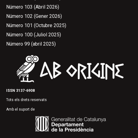
Número 103 (Abril 2026)
Número 102 (Gener 2026)
Número 101 (Octubre 2025)
Número 100 (Juliol 2025)
Número 99 (abril 2025)
ISSN 3137-6908
Tots els drets reservats
Amb el suport de