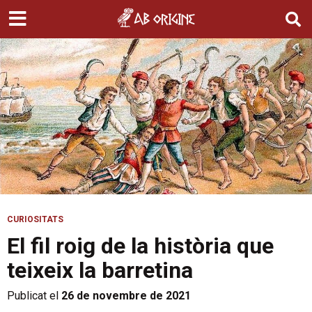
CURIOSITATS
El fil roig de la història que
teixeix la barretina
Publicat el
26 de novembre de 2021