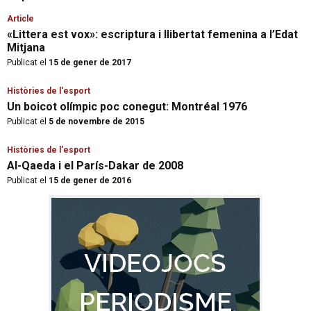
Article
«Littera est vox»: escriptura i llibertat femenina a l’Edat
Mitjana
Publicat el
15 de gener de 2017
Històries de l'esport
Un boicot olímpic poc conegut: Montréal 1976
Publicat el
5 de novembre de 2015
Històries de l'esport
Al-Qaeda i el París-Dakar de 2008
Publicat el
15 de gener de 2016