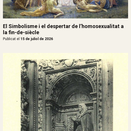
El Simbolisme i el despertar de l’homosexualitat a
la fin-de-siècle
Publicat el
15 de juliol de 2026