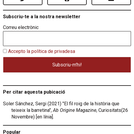
Subscriu-te a la nostra newsletter
Correu electrònic
Accepto la política de privadesa
Per citar aquesta pubicació
Soler Sánchez, Sergi (2021) "El fil roig de la història que
teixeix la barretina",
Ab Origine Magazine
, Curiositats(26
Novembre) [en línia].
Popular