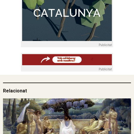
Publicitat
Publicitat
Relacionat