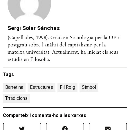
Sergi Soler Sánchez
(Capellades, 1998). Grau en Sociologia per la UB i
postgrau sobre l'anàlisi del capitalisme per la
mateixa universitat. Actualment, ha iniciat els seus
estudis en Filosofia.
Tags
Barretina
,
Estructures
,
Fil Roig
,
Símbol
,
Trradicions
Comparteix i comenta-ho a les xarxes