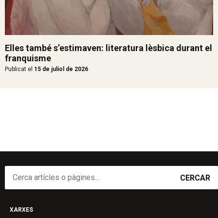
Elles també s’estimaven: literatura lèsbica durant el
franquisme
Publicat el
15 de juliol de 2026
CERCAR
XARXES