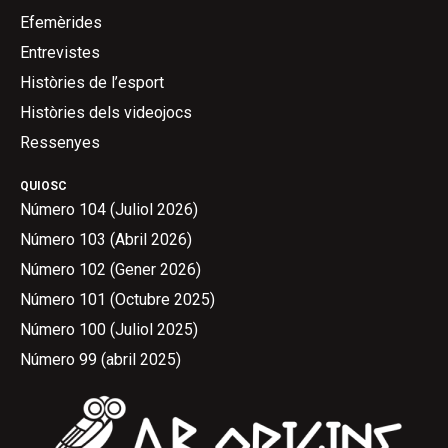
Efemèrides
Entrevistes
Històries de l’esport
Històries dels videojocs
Ressenyes
QUIOSC
Número 104 (Juliol 2026)
Número 103 (Abril 2026)
Número 102 (Gener 2026)
Número 101 (Octubre 2025)
Número 100 (Juliol 2025)
Número 99 (abril 2025)