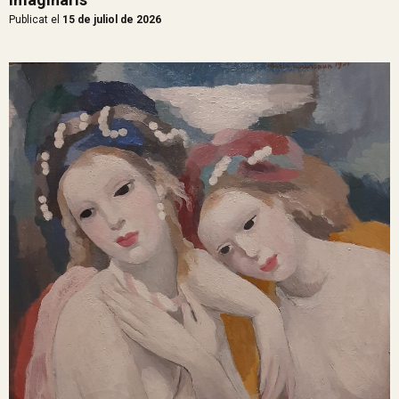
Publicat el
15 de juliol de 2026