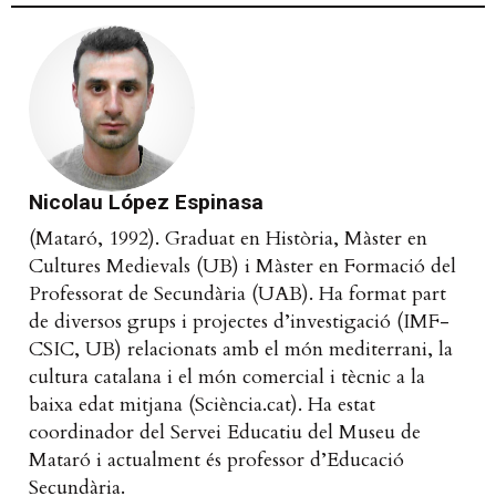
Nicolau López Espinasa
(Mataró, 1992). Graduat en Història, Màster en
Cultures Medievals (UB) i Màster en Formació del
Professorat de Secundària (UAB). Ha format part
de diversos grups i projectes d’investigació (IMF-
CSIC, UB) relacionats amb el món mediterrani, la
cultura catalana i el món comercial i tècnic a la
baixa edat mitjana (Sciència.cat). Ha estat
coordinador del Servei Educatiu del Museu de
Mataró i actualment és professor d’Educació
Secundària.