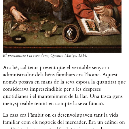
El prestamista i la seva dona, Quentin Mastys, 1514.
Ara bé, cal tenir present que el veritable senyor i
administrador dels béns familiars era l’home. Aquest
només posava en mans de la seva esposa la quantitat que
considerava imprescindible per a les despeses
quotidianes i el manteniment de la llar. Una tasca gens
menyspreable tenint en compte la seva funció.
La casa era l’àmbit on es desenvolupaven tant la vida
familiar com els negocis del mercader. Era un edifici on