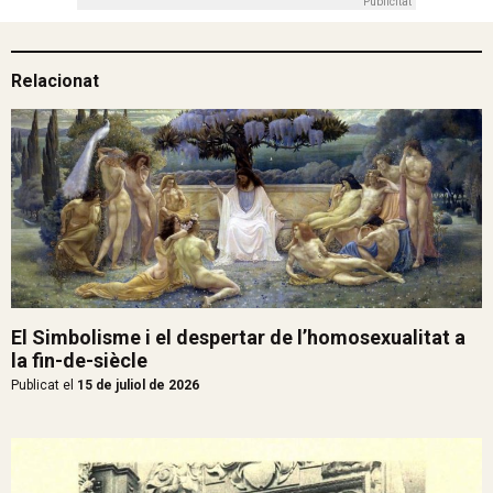
Publicitat
Relacionat
El Simbolisme i el despertar de l’homosexualitat a
la fin-de-siècle
Publicat el
15 de juliol de 2026