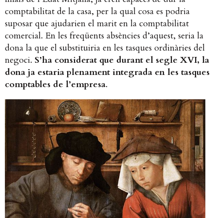
comptabilitat de la casa, per la qual cosa es podria
suposar que ajudarien el marit en la comptabilitat
comercial. En les freqüents absències d’aquest, seria la
dona la que el substituiria en les tasques ordinàries del
negoci.
S’ha considerat que durant el segle XVI, la
dona ja estaria plenament integrada en les tasques
comptables de l’empresa
.