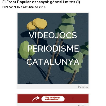
El Front Popular espanyol: gènesi i mites (I)
Publicat el
15 d'octubre de 2015
Publicitat