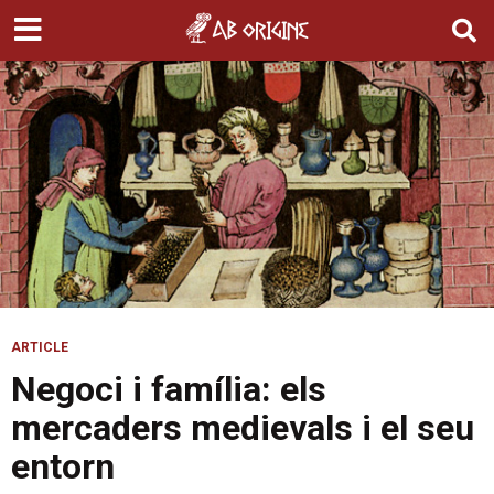
ARTICLE
Negoci i família: els
mercaders medievals i el seu
entorn