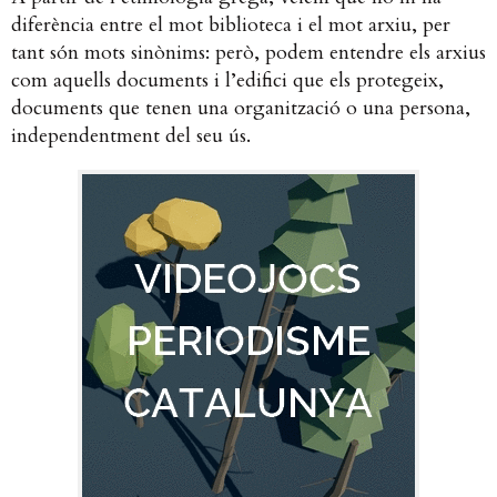
diferència entre el mot biblioteca i el mot arxiu, per
tant són mots sinònims: però, podem entendre els arxius
com aquells documents i l’edifici que els protegeix,
documents que tenen una organització o una persona,
independentment del seu ús.