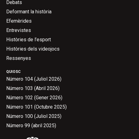
Debats
Deformant la història
Efemèrides
Entrevistes
Històries de l’esport
Històries dels videojocs
Ressenyes
QUIOSC
Número 104 (Juliol 2026)
Número 103 (Abril 2026)
Número 102 (Gener 2026)
Número 101 (Octubre 2025)
Número 100 (Juliol 2025)
Número 99 (abril 2025)