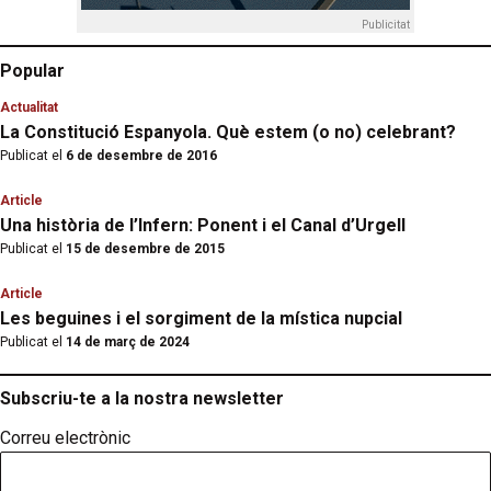
Publicitat
Popular
Actualitat
La Constitució Espanyola. Què estem (o no) celebrant?
Publicat el
6 de desembre de 2016
Article
Una història de l’Infern: Ponent i el Canal d’Urgell
Publicat el
15 de desembre de 2015
Article
Les beguines i el sorgiment de la mística nupcial
Publicat el
14 de març de 2024
Subscriu-te a la nostra newsletter
Correu electrònic