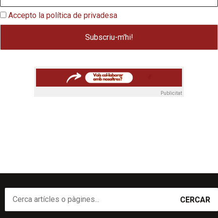
Accepto la política de privadesa
Publicitat
CERCAR