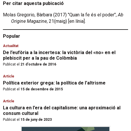
Per citar aquesta pubicació
Molas Gregorio, Bàrbara (2017) "Quan la fe és el poder",
Ab
Origine Magazine
, 21(maig) [en línia].
Popular
Actualitat
De l’eufòria a la incertesa: la victòria del «no» en el
plebiscit per a la pau de Colòmbia
Publicat el
21 d'octubre de 2016
Article
Política exterior grega: la política de l’altrisme
Publicat el
15 de desembre de 2015
Article
La cultura en l’era del capitalisme: una aproximació al
consum cultural
Publicat el
15 de juny de 2023