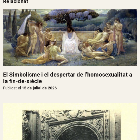
Relacionat
El Simbolisme i el despertar de l’homosexualitat a
la fin-de-siècle
Publicat el
15 de juliol de 2026