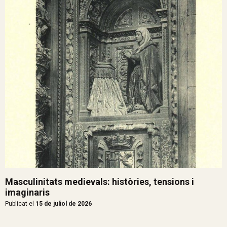
Masculinitats medievals: històries, tensions i
imaginaris
Publicat el
15 de juliol de 2026