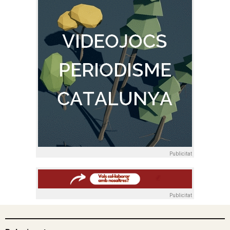
Publicitat
Publicitat