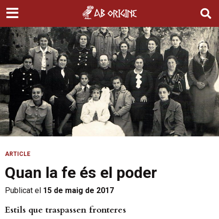
ARTICLE
Quan la fe és el poder
Publicat el
15 de maig de 2017
Estils que traspassen fronteres