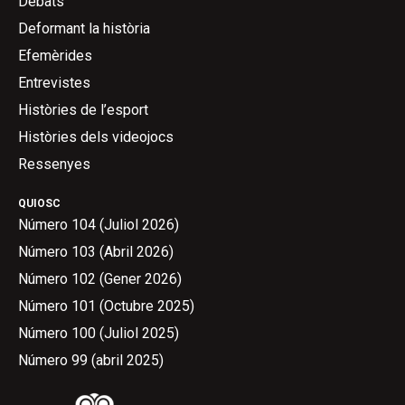
Debats
Deformant la història
Efemèrides
Entrevistes
Històries de l’esport
Històries dels videojocs
Ressenyes
QUIOSC
Número 104 (Juliol 2026)
Número 103 (Abril 2026)
Número 102 (Gener 2026)
Número 101 (Octubre 2025)
Número 100 (Juliol 2025)
Número 99 (abril 2025)