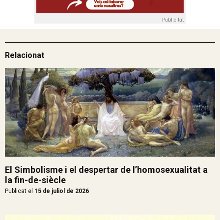
Publicitat
Relacionat
El Simbolisme i el despertar de l’homosexualitat a
la fin-de-siècle
Publicat el
15 de juliol de 2026