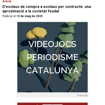
Article
D’esclaus de compra a esclaus per contracte: una
aproximació a la societat feudal
Publicat el
15 de maig de 2020
Publicitat