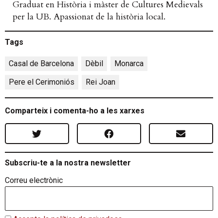
Graduat en Història i màster de Cultures Medievals
per la UB. Apassionat de la història local.
Tags
Casal de Barcelona
,
Dèbil
,
Monarca
,
Pere el Cerimoniós
,
Rei Joan
Comparteix i comenta-ho a les xarxes
Subscriu-te a la nostra newsletter
Correu electrònic