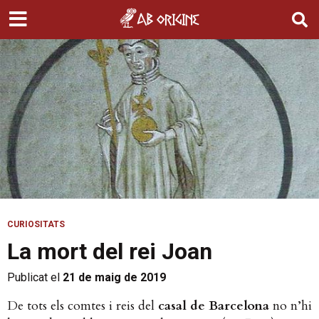
CURIOSITATS
La mort del rei Joan
Publicat el
21 de maig de 2019
De tots els comtes i reis del
casal de Barcelona
no n’hi