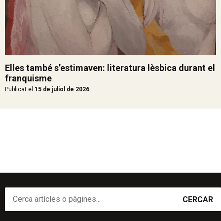
Elles també s’estimaven: literatura lèsbica durant el
franquisme
Publicat el
15 de juliol de 2026
CERCAR