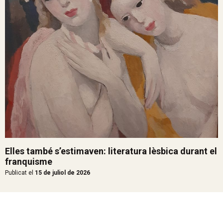
Elles també s’estimaven: literatura lèsbica durant el
franquisme
Publicat el
15 de juliol de 2026