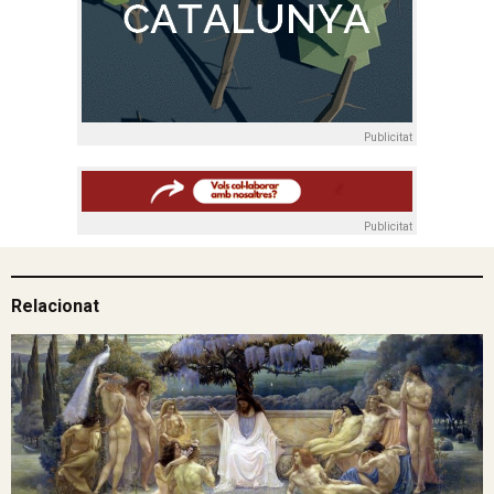
Publicitat
Publicitat
Relacionat