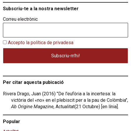
Subscriu-te a la nostra newsletter
Correu electrònic
Accepto la política de privadesa
Per citar aquesta pubicació
Rivera Drago, Juan (2016) "De l'eufòria a la incertesa: la
victòria del «no» en el plebiscit per a la pau de Colòmbia",
Ab Origine Magazine
, Actualitat(21 Octubre) [en línia].
Popular