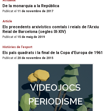
Actualitat
De la monarquia a la República
Publicat el
11 de novembre de 2017
Article
Els precedents arxivístics comtals i reials de l’Arxiu
Reial de Barcelona (segles IX-XIV)
Publicat el
15 de maig de 2019
Històries de l'esport
Els pals quadrats i la final de la Copa d’Europa de 1961
Publicat el
20 de novembre de 2015