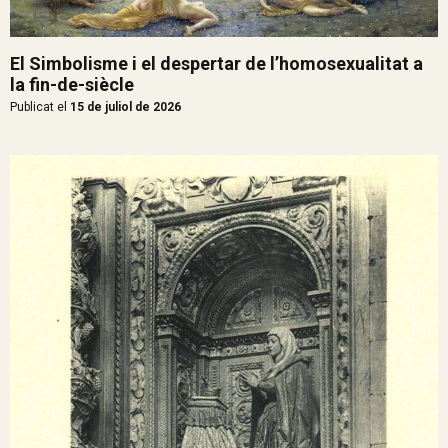
El Simbolisme i el despertar de l’homosexualitat a
la fin-de-siècle
Publicat el
15 de juliol de 2026