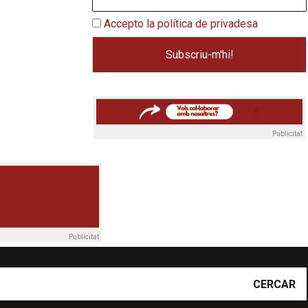
Accepto la política de privadesa
Publicitat
Publicitat
CERCAR