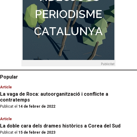
Publicitat
Popular
Article
La vaga de Roca: autoorganització i conflicte a
contratemps
Publicat el
14 de febrer de 2022
Article
La doble cara dels drames històrics a Corea del Sud
Publicat el
15 de febrer de 2023