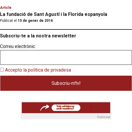
Article
La fundació de Sant Agustí i la Florida espanyola
Publicat el
15 de gener de 2016
Subscriu-te a la nostra newsletter
Correu electrònic
Accepto la política de privadesa
Publicitat