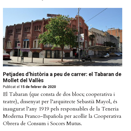
Petjades d’història a peu de carrer: el Tabaran de
Mollet del Vallès
Publicat el
15 de febrer de 2020
El Tabaran (que consta de dos blocs; cooperativa i
teatre), dissenyat per l’arquitecte Sebastià Mayol, és
inaugurat l’any 1919 pels responsables de la Teneria
Moderna Franco-Española per acollir la Cooperativa
Obrera de Consum i Socors Mutus.