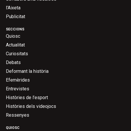
l’Aixeta
Publicitat
SECCIONS
Quiosc
Actualitat
Curiositats
Debats
Deformant la història
Efemèrides
Entrevistes
Històries de l’esport
Històries dels videojocs
Ressenyes
QUIOSC