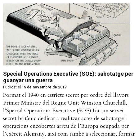
Special Operations Executive (SOE): sabotatge per
guanyar una guerra
Publicat el
15 de novembre de 2017
Format el 1940 en estricte secret per ordre del llavors
Primer Ministre del Regne Unit Winston Churchill,
l’Special Operations Executive (SOE) fou un servei
secret britànic dedicat a realitzar actes de sabotatge i
operacions encobertes arreu de l’Europa ocupada per
l’exèrcit Alemany, així com també a seleccionar, formar