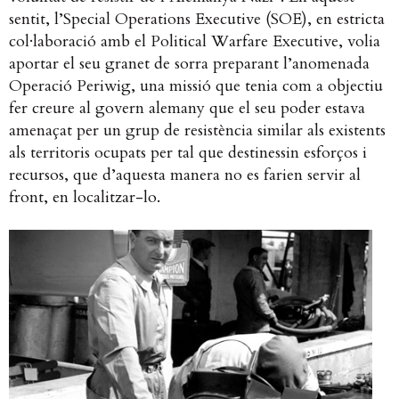
sentit, l’Special Operations Executive (SOE), en estricta
col·laboració amb el Political Warfare Executive, volia
aportar el seu granet de sorra preparant l’anomenada
Operació Periwig, una missió que tenia com a objectiu
fer creure al govern alemany que el seu poder estava
amenaçat per un grup de resistència similar als existents
als territoris ocupats per tal que destinessin esforços i
recursos, que d’aquesta manera no es farien servir al
front, en localitzar-lo.