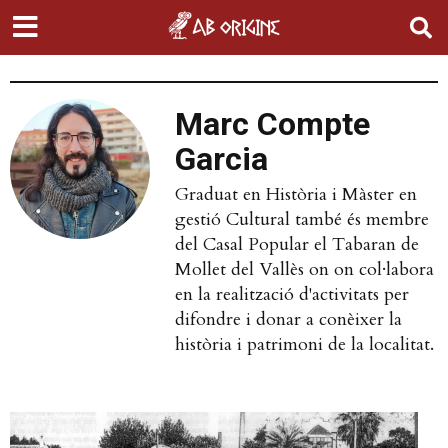
Marc Compte
Garcia
Graduat en Història i Màster en
gestió Cultural també és membre
del Casal Popular el Tabaran de
Mollet del Vallès on on col·labora
en la realització d'activitats per
difondre i donar a conèixer la
història i patrimoni de la localitat.