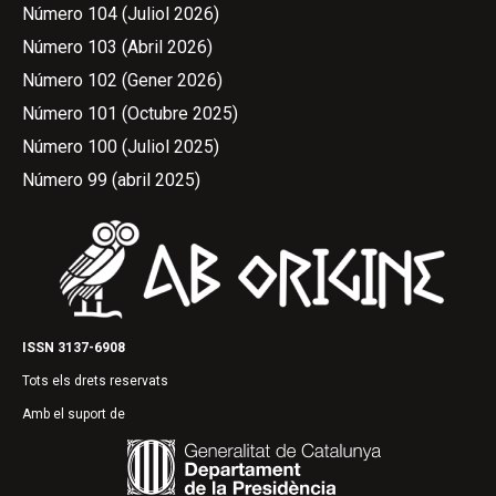
Número 104 (Juliol 2026)
Número 103 (Abril 2026)
Número 102 (Gener 2026)
Número 101 (Octubre 2025)
Número 100 (Juliol 2025)
Número 99 (abril 2025)
ISSN 3137-6908
Tots els drets reservats
Amb el suport de