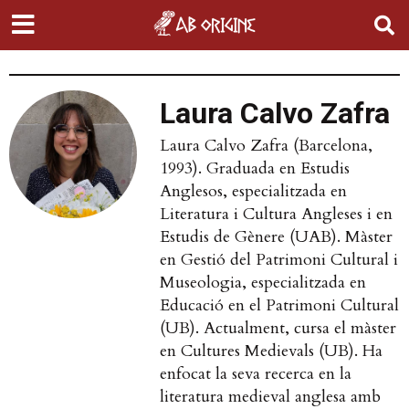
Laura Calvo Zafra
Laura Calvo Zafra (Barcelona,
1993). Graduada en Estudis
Anglesos, especialitzada en
Literatura i Cultura Angleses i en
Estudis de Gènere (UAB). Màster
en Gestió del Patrimoni Cultural i
Museologia, especialitzada en
Educació en el Patrimoni Cultural
(UB). Actualment, cursa el màster
en Cultures Medievals (UB). Ha
enfocat la seva recerca en la
literatura medieval anglesa amb