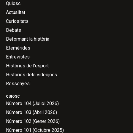
Quiosc
Actualitat
Curiositats
Debats
Deformant la història
Efemèrides
Entrevistes
Històries de l’esport
Històries dels videojocs
Ressenyes
QUIOSC
Número 104 (Juliol 2026)
Número 103 (Abril 2026)
Número 102 (Gener 2026)
Número 101 (Octubre 2025)