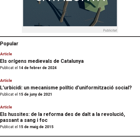
Publicitat
Popular
Article
Els orígens medievals de Catalunya
Publicat el
14 de febrer de 2024
Article
L’urbicidi: un mecanisme polític d’uniformització social?
Publicat el
15 de juny de 2021
Article
Els hussites: de la reforma des de dalt a la revolució,
passant a sang i foc
Publicat el
15 de maig de 2015