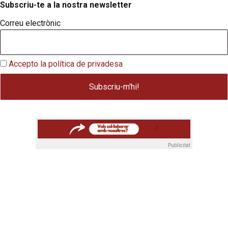
Subscriu-te a la nostra newsletter
Correu electrònic
Accepto la política de privadesa
Publicitat