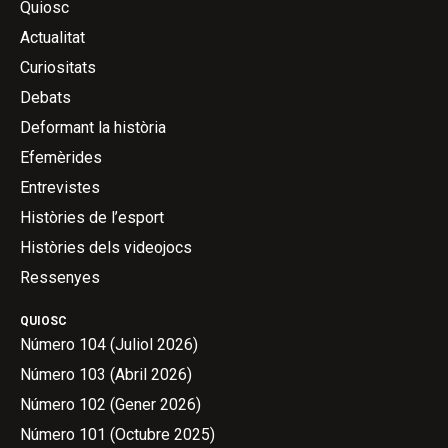
Quiosc
Actualitat
Curiositats
Debats
Deformant la història
Efemèrides
Entrevistes
Històries de l’esport
Històries dels videojocs
Ressenyes
QUIOSC
Número 104 (Juliol 2026)
Número 103 (Abril 2026)
Número 102 (Gener 2026)
Número 101 (Octubre 2025)