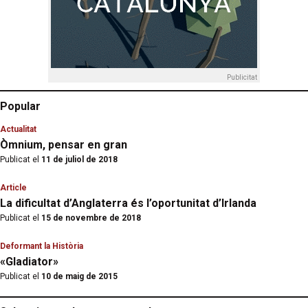
Publicitat
Popular
Actualitat
Òmnium, pensar en gran
Publicat el
11 de juliol de 2018
Article
La dificultat d’Anglaterra és l’oportunitat d’Irlanda
Publicat el
15 de novembre de 2018
Deformant la Història
«Gladiator»
Publicat el
10 de maig de 2015