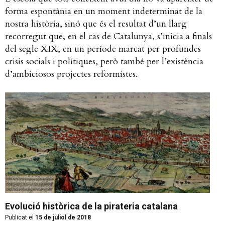
forma espontània en un moment indeterminat de la
nostra història, sinó que és el resultat d’un llarg
recorregut que, en el cas de Catalunya, s’inicia a finals
del segle XIX, en un període marcat per profundes
crisis socials i polítiques, però també per l’existència
d’ambiciosos projectes reformistes.
Evolució històrica de la pirateria catalana
Publicat el
15 de juliol de 2018