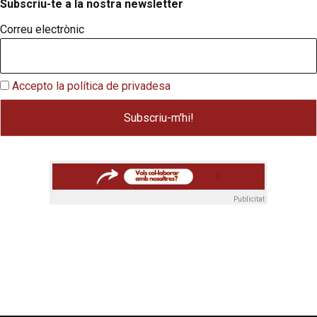
Subscriu-te a la nostra newsletter
Correu electrònic
Accepto la política de privadesa
Publicitat