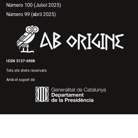
Número 100 (Juliol 2025)
Número 99 (abril 2025)
ISSN 3137-6908
Tots els drets reservats
Amb el suport de