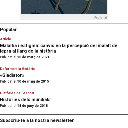
Publicitat
Popular
Article
Malaltia i estigma: canvis en la percepció del malalt de
lepra al llarg de la història
Publicat el
15 de març de 2021
Deformant la Història
«Gladiator»
Publicat el
10 de maig de 2015
Històries de l'esport
Històries dels mundials
Publicat el
14 de juny de 2018
Subscriu-te a la nostra newsletter