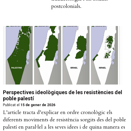
postcolonials.
Perspectives ideològiques de les resistències del
poble palestí
Publicat el
15 de gener de 2026
L’article tracta d’explicar en ordre cronològic els
diferents moviments de resistència sorgits des del poble
palestí en paral·lel a les seves idees i de quina manera es