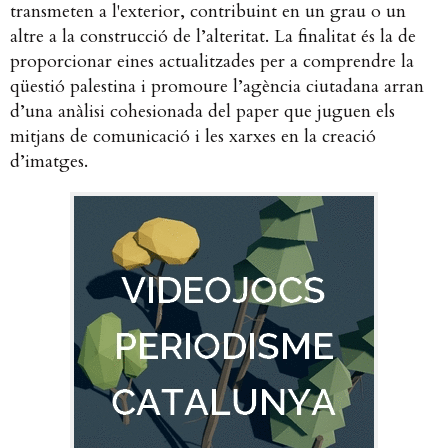
transmeten a l'exterior, contribuint en un grau o un
altre a la construcció de l’alteritat. La finalitat és la de
proporcionar eines actualitzades per a comprendre la
qüestió palestina i promoure l’agència ciutadana arran
d’una anàlisi cohesionada del paper que juguen els
mitjans de comunicació i les xarxes en la creació
d’imatges.