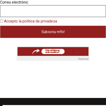
Correu electrònic
Accepto la política de privadesa
Publicitat