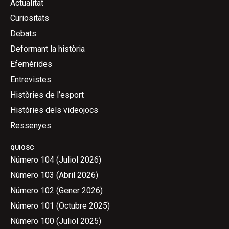
Actualitat
Curiositats
Debats
Deformant la història
Efemèrides
Entrevistes
Històries de l’esport
Històries dels videojocs
Ressenyes
QUIOSC
Número 104 (Juliol 2026)
Número 103 (Abril 2026)
Número 102 (Gener 2026)
Número 101 (Octubre 2025)
Número 100 (Juliol 2025)