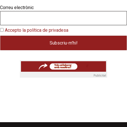
Correu electrònic
Accepto la política de privadesa
Publicitat