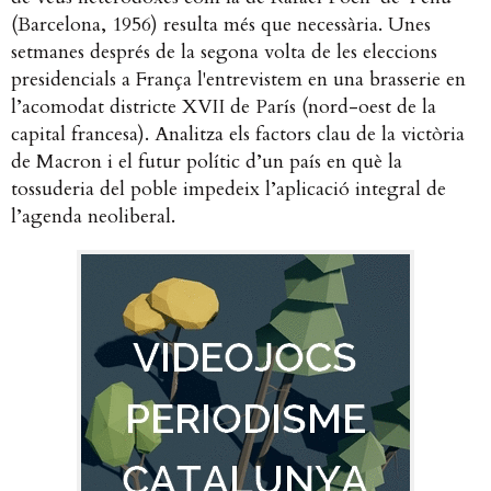
(Barcelona, 1956) resulta més que necessària. Unes
setmanes després de la segona volta de les eleccions
presidencials a França l'entrevistem en una brasserie en
l’acomodat districte XVII de París (nord-oest de la
capital francesa). Analitza els factors clau de la victòria
de Macron i el futur polític d’un país en què la
tossuderia del poble impedeix l’aplicació integral de
l’agenda neoliberal.