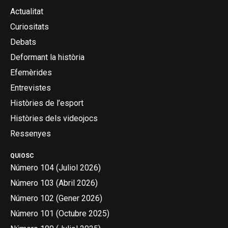
Actualitat
Curiositats
Debats
Deformant la història
Efemèrides
Entrevistes
Històries de l’esport
Històries dels videojocs
Ressenyes
QUIOSC
Número 104 (Juliol 2026)
Número 103 (Abril 2026)
Número 102 (Gener 2026)
Número 101 (Octubre 2025)