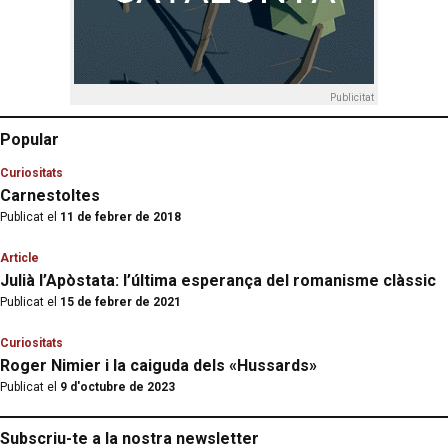
Publicitat
Popular
Curiositats
Carnestoltes
Publicat el
11 de febrer de 2018
Article
Julià l’Apòstata: l’última esperança del romanisme clàssic
Publicat el
15 de febrer de 2021
Curiositats
Roger Nimier i la caiguda dels «Hussards»
Publicat el
9 d'octubre de 2023
Subscriu-te a la nostra newsletter