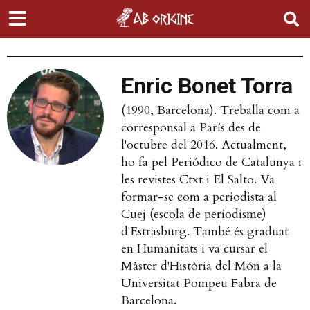
Enric Bonet Torra
(1990, Barcelona). Treballa com a
corresponsal a París des de
l'octubre del 2016. Actualment,
ho fa pel Periódico de Catalunya i
les revistes Ctxt i El Salto. Va
formar-se com a periodista al
Cuej (escola de periodisme)
d'Estrasburg. També és graduat
en Humanitats i va cursar el
Màster d'Història del Món a la
Universitat Pompeu Fabra de
Barcelona.