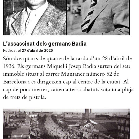
L’assassinat dels germans Badia
Publicat el
27 d'abril de 2020
Són dos quarts de quatre de la tarda d’un 28 d’abril de
1936. Els germans Miquel i Josep Badia surten del seu
immoble situat al carrer Muntaner número 52 de
Barcelona i es dirigeixen cap al centre de la ciutat. Al
cap de pocs metres, cauen a terra abatuts sota una pluja
de trets de pistola.