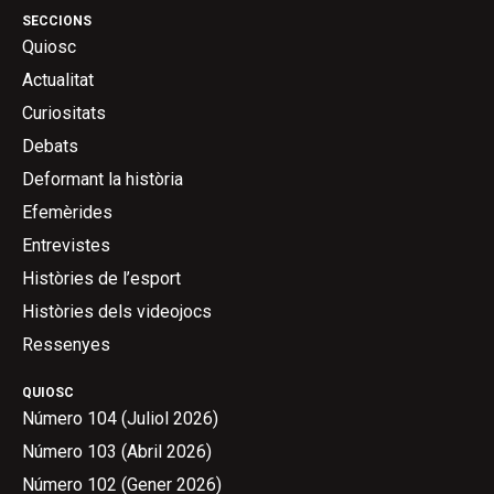
SECCIONS
Quiosc
Actualitat
Curiositats
Debats
Deformant la història
Efemèrides
Entrevistes
Històries de l’esport
Històries dels videojocs
Ressenyes
QUIOSC
Número 104 (Juliol 2026)
Número 103 (Abril 2026)
Número 102 (Gener 2026)