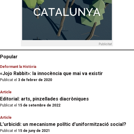
Publicitat
Popular
Deformant la Història
«Jojo Rabbit»: la innocència que mai va existir
Publicat el
3 de febrer de 2020
Article
Editorial: arts, pinzellades diacròniques
Publicat el
15 de setembre de 2022
Article
L’urbicidi: un mecanisme polític d’uniformització social?
Publicat el
15 de juny de 2021