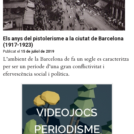
Els anys del pistolerisme a la ciutat de Barcelona
(1917-1923)
Publicat el
15 de juliol de 2019
L’ambient de la Barcelona de fa un segle es caracteritza
per ser un període d’una gran conflictivitat i
efervescència social i política.