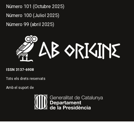
Número 101 (Octubre 2025)
Número 100 (Juliol 2025)
Número 99 (abril 2025)
ISSN 3137-6908
Tots els drets reservats
Amb el suport de