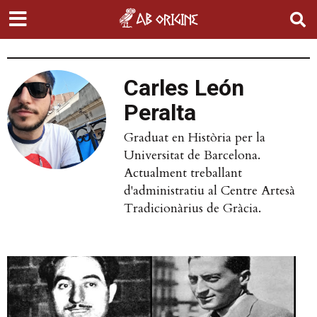
Carles León
Peralta
Graduat en Història per la
Universitat de Barcelona.
Actualment treballant
d'administratiu al Centre Artesà
Tradicionàrius de Gràcia.