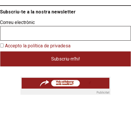
Subscriu-te a la nostra newsletter
Correu electrònic
Accepto la política de privadesa
Publicitat