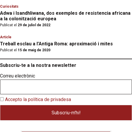
Curiositats
Adwa i Isandhliwana, dos exemples de resistencia africana
a la colonització europea
Publicat el
29 de juliol de 2022
Article
Treball esclau a l’Antiga Roma: aproximació i mites
Publicat el
15 de maig de 2020
Subscriu-te a la nostra newsletter
Correu electrònic
Accepto la política de privadesa