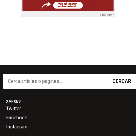
Publicitat
CERCAR
XARXES
Twitter
Facebook
Instagram