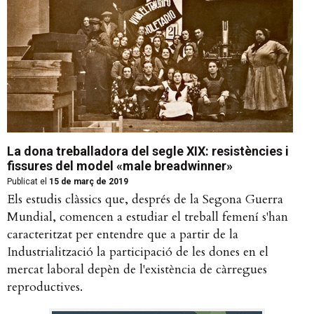
La dona treballadora del segle XIX: resistències i
fissures del model «male breadwinner»
Publicat el
15 de març de 2019
Els estudis clàssics que, després de la Segona Guerra
Mundial, comencen a estudiar el treball femení s'han
caracteritzat per entendre que a partir de la
Industrialització la participació de les dones en el
mercat laboral depèn de l'existència de càrregues
reproductives.