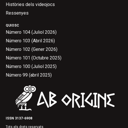
Històries dels videojocs
Ressenyes
QUIOSC
Número 104 (Juliol 2026)
Número 103 (Abril 2026)
Número 102 (Gener 2026)
Número 101 (Octubre 2025)
Número 100 (Juliol 2025)
Número 99 (abril 2025)
ISSN 3137-6908
Tots els drets reservats