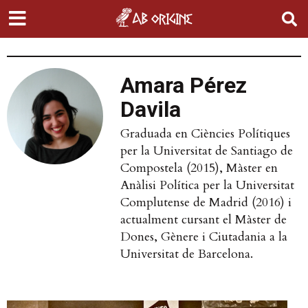
Amara Pérez
Davila
Graduada en Ciències Polítiques
per la Universitat de Santiago de
Compostela (2015), Màster en
Anàlisi Política per la Universitat
Complutense de Madrid (2016) i
actualment cursant el Màster de
Dones, Gènere i Ciutadania a la
Universitat de Barcelona.