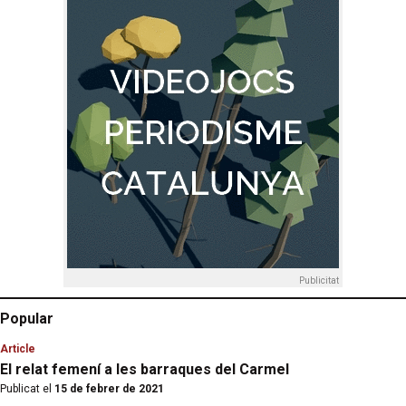
Publicitat
Popular
Article
El relat femení a les barraques del Carmel
Publicat el
15 de febrer de 2021