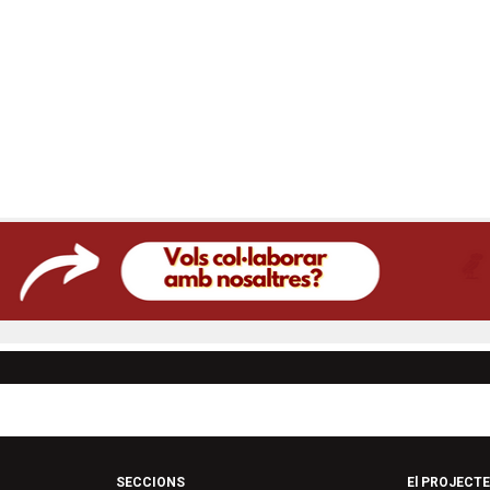
SECCIONS
El PROJECTE