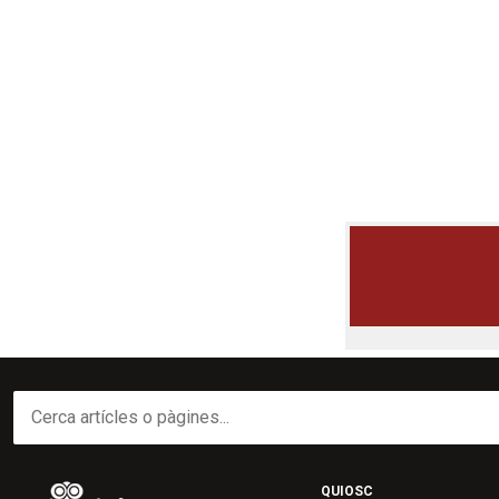
QUIOSC