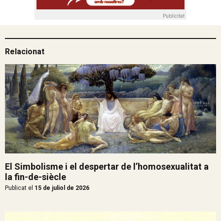
Publicitat
Relacionat
El Simbolisme i el despertar de l’homosexualitat a
la fin-de-siècle
Publicat el
15 de juliol de 2026