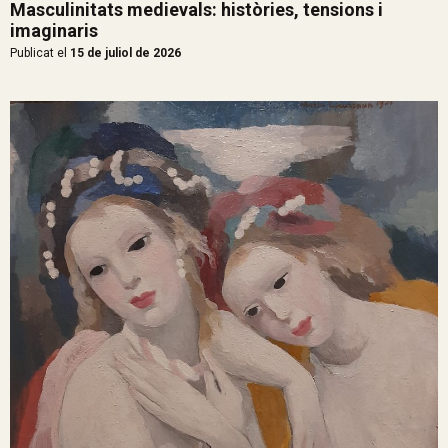
Masculinitats medievals: històries, tensions i
imaginaris
Publicat el
15 de juliol de 2026