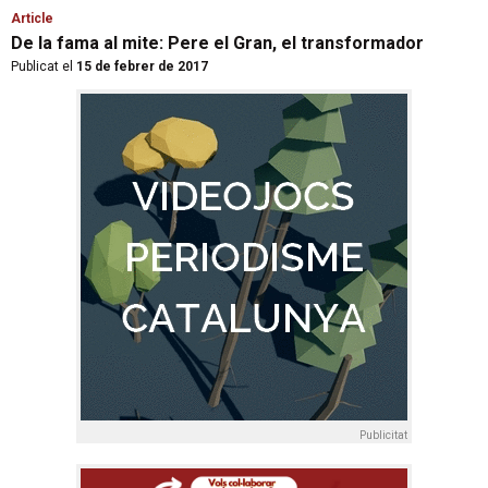
Article
De la fama al mite: Pere el Gran, el transformador
Publicat el
15 de febrer de 2017
Publicitat