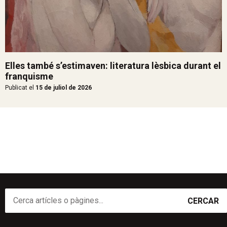
Elles també s’estimaven: literatura lèsbica durant el
franquisme
Publicat el
15 de juliol de 2026
CERCAR