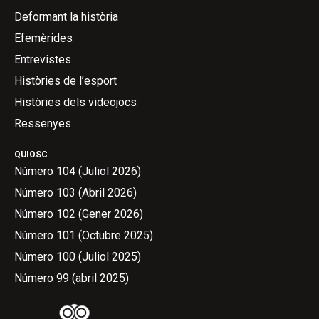
Deformant la història
Efemèrides
Entrevistes
Històries de l’esport
Històries dels videojocs
Ressenyes
QUIOSC
Número 104 (Juliol 2026)
Número 103 (Abril 2026)
Número 102 (Gener 2026)
Número 101 (Octubre 2025)
Número 100 (Juliol 2025)
Número 99 (abril 2025)