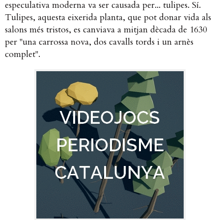
especulativa moderna va ser causada per... tulipes. Sí.
Tulipes, aquesta eixerida planta, que pot donar vida als
salons més tristos, es canviava a mitjan dècada de 1630
per "una carrossa nova, dos cavalls tords i un arnès
complet".