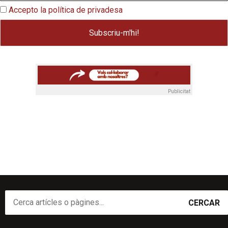
Accepto la política de privadesa
Publicitat
CERCAR