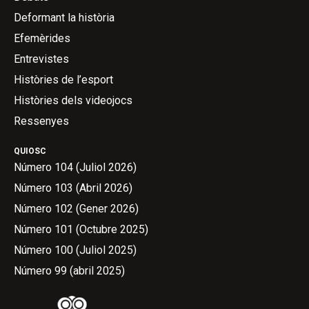
Deformant la història
Efemèrides
Entrevistes
Històries de l’esport
Històries dels videojocs
Ressenyes
QUIOSC
Número 104 (Juliol 2026)
Número 103 (Abril 2026)
Número 102 (Gener 2026)
Número 101 (Octubre 2025)
Número 100 (Juliol 2025)
Número 99 (abril 2025)