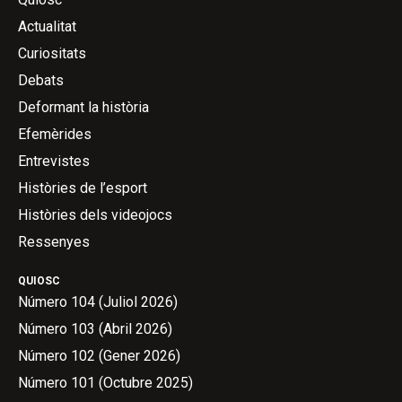
Actualitat
Curiositats
Debats
Deformant la història
Efemèrides
Entrevistes
Històries de l’esport
Històries dels videojocs
Ressenyes
QUIOSC
Número 104 (Juliol 2026)
Número 103 (Abril 2026)
Número 102 (Gener 2026)
Número 101 (Octubre 2025)