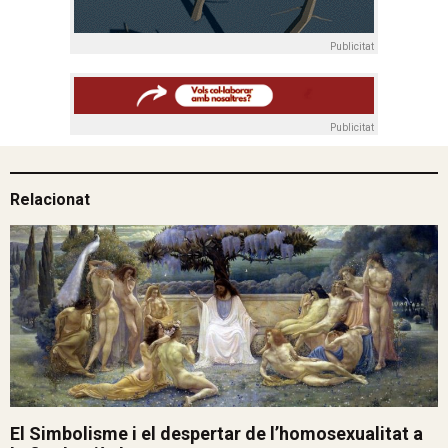
Publicitat
Publicitat
Relacionat
El Simbolisme i el despertar de l’homosexualitat a