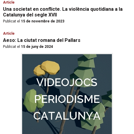
Article
Una societat en conflicte. La violència quotidiana a la
Catalunya del segle XVII
Publicat el
15 de novembre de 2023
Article
Aeso: La ciutat romana del Pallars
Publicat el
15 de juny de 2024