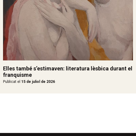
Elles també s’estimaven: literatura lèsbica durant el
franquisme
Publicat el
15 de juliol de 2026