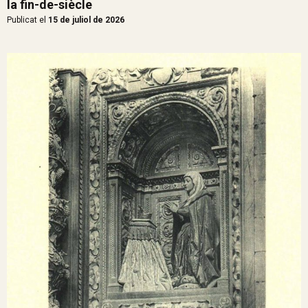
la fin-de-siècle
Publicat el
15 de juliol de 2026