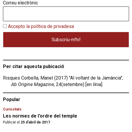
Correu electrònic
Accepto la política de privadesa
Per citar aquesta pubicació
Risques Corbella, Manel (2017) "Al voltant de la Jamància",
Ab Origine Magazine
, 24(setembre) [en línia].
Popular
Curiositats
Les normes de l’ordre del temple
Publicat el
25 d'abril de 2017