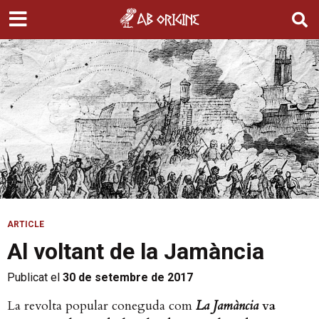
ARTICLE
Al voltant de la Jamància
Publicat el
30 de setembre de 2017
La revolta popular coneguda com
La Jamància
va