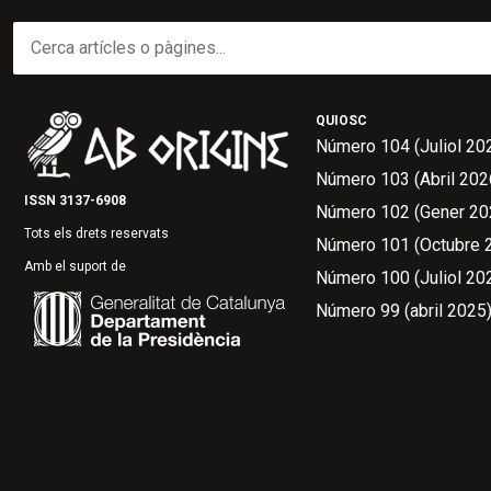
QUIOSC
Número 104 (Juliol 20
Número 103 (Abril 202
ISSN 3137-6908
Número 102 (Gener 20
Tots els drets reservats
Número 101 (Octubre 
Amb el suport de
Número 100 (Juliol 20
Número 99 (abril 2025