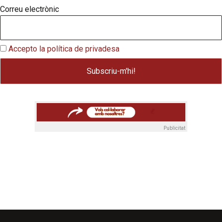
Correu electrònic
Accepto la política de privadesa
Publicitat