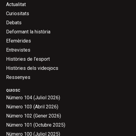
Actualitat
Curiositats
Debats
Deformant la història
Efemèrides
Entrevistes
Històries de l’esport
Històries dels videojocs
Ressenyes
QUIOSC
Número 104 (Juliol 2026)
Número 103 (Abril 2026)
Número 102 (Gener 2026)
Número 101 (Octubre 2025)
Número 100 (Juliol 2025)