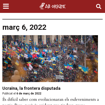
març 6, 2022
Ucraïna, la frontera disputada
Publicat el
6 de març de 2022
És difícil saber com evolucionaran els esdeveniments a