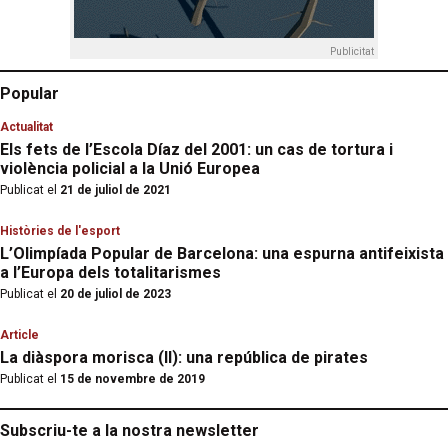
Publicitat
Popular
Actualitat
Els fets de l’Escola Díaz del 2001: un cas de tortura i
violència policial a la Unió Europea
Publicat el
21 de juliol de 2021
Històries de l'esport
L’Olimpíada Popular de Barcelona: una espurna antifeixista
a l’Europa dels totalitarismes
Publicat el
20 de juliol de 2023
Article
La diàspora morisca (II): una república de pirates
Publicat el
15 de novembre de 2019
Subscriu-te a la nostra newsletter