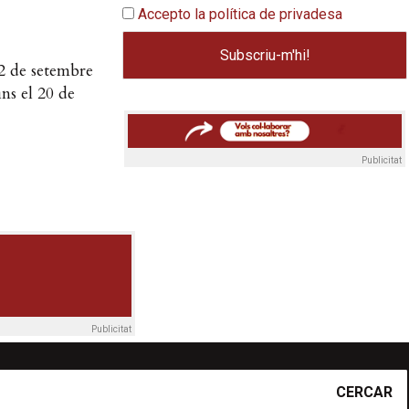
Accepto la política de privadesa
 2 de setembre
ns el 20 de
Publicitat
Publicitat
CERCAR