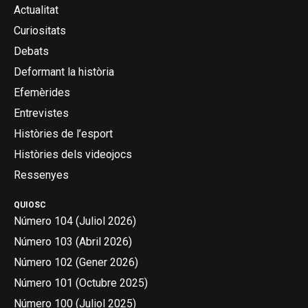
Actualitat
Curiositats
Debats
Deformant la història
Efemèrides
Entrevistes
Històries de l’esport
Històries dels videojocs
Ressenyes
QUIOSC
Número 104 (Juliol 2026)
Número 103 (Abril 2026)
Número 102 (Gener 2026)
Número 101 (Octubre 2025)
Número 100 (Juliol 2025)