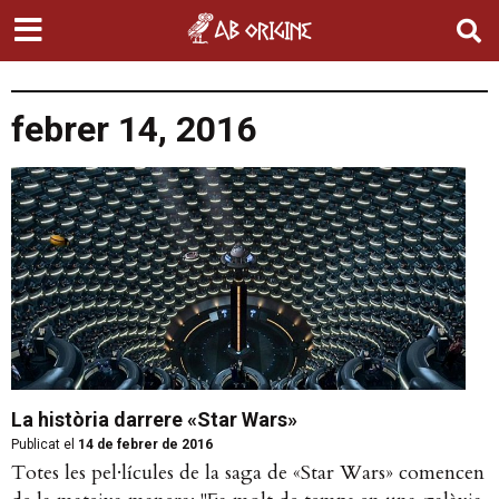
febrer 14, 2016
La història darrere «Star Wars»
Publicat el
14 de febrer de 2016
Totes les pel·lícules de la saga de «Star Wars» comencen