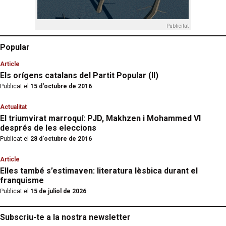
Publicitat
Popular
Article
Els orígens catalans del Partit Popular (II)
Publicat el
15 d'octubre de 2016
Actualitat
El triumvirat marroquí: PJD, Makhzen i Mohammed VI
després de les eleccions
Publicat el
28 d'octubre de 2016
Article
Elles també s’estimaven: literatura lèsbica durant el
franquisme
Publicat el
15 de juliol de 2026
Subscriu-te a la nostra newsletter