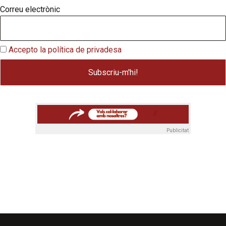
Correu electrònic
Accepto la política de privadesa
Publicitat