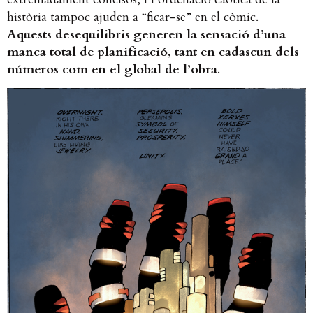
història tampoc ajuden a “ficar-se” en el còmic.
Aquests desequilibris generen la sensació d’una
manca total de planificació, tant en cadascun dels
números com en el global de l’obra
.