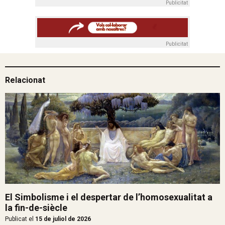
Publicitat
Publicitat
Relacionat
El Simbolisme i el despertar de l’homosexualitat a
la fin-de-siècle
Publicat el
15 de juliol de 2026