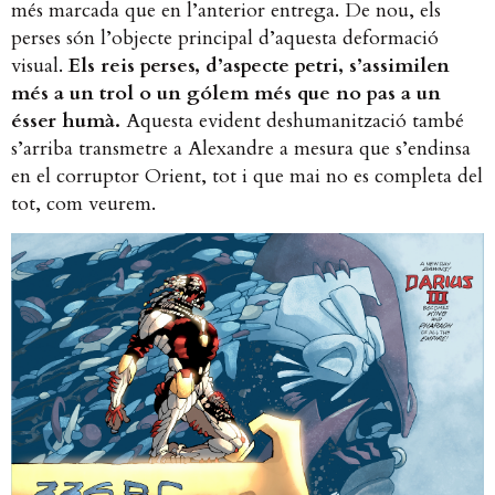
més marcada que en l’anterior entrega. De nou, els
perses són l’objecte principal d’aquesta deformació
visual.
Els reis perses, d’aspecte petri, s’assimilen
més a un trol o un gólem més que no pas a un
ésser humà.
Aquesta evident deshumanització també
s’arriba transmetre a Alexandre a mesura que s’endinsa
en el corruptor Orient, tot i que mai no es completa del
tot, com veurem.