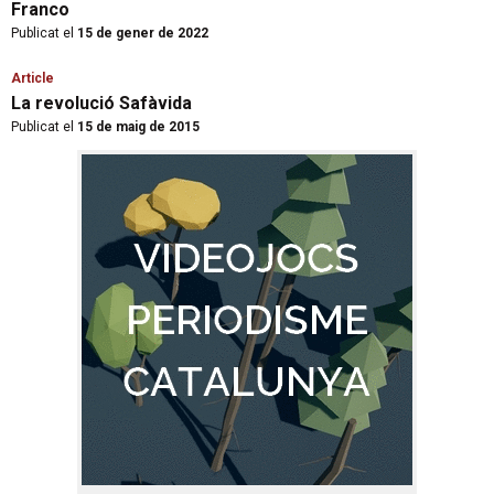
Franco
Publicat el
15 de gener de 2022
Article
La revolució Safàvida
Publicat el
15 de maig de 2015