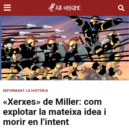
DEFORMANT LA HISTÒRIA
«Xerxes» de Miller: com
explotar la mateixa idea i
morir en l’intent