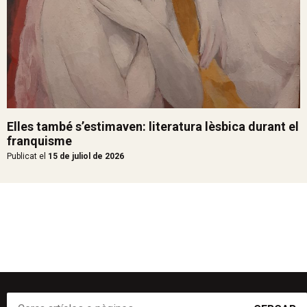
Elles també s’estimaven: literatura lèsbica durant el
franquisme
Publicat el
15 de juliol de 2026