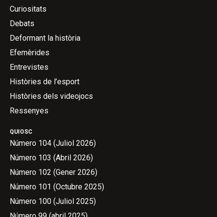
Curiositats
Debats
Deformant la història
Efemèrides
Entrevistes
Històries de l’esport
Històries dels videojocs
Ressenyes
QUIOSC
Número 104 (Juliol 2026)
Número 103 (Abril 2026)
Número 102 (Gener 2026)
Número 101 (Octubre 2025)
Número 100 (Juliol 2025)
Número 99 (abril 2025)