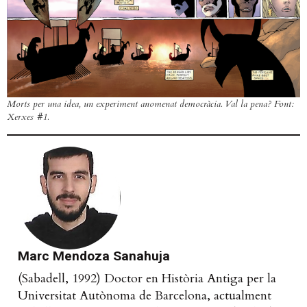
Morts per una idea, un experiment anomenat democràcia. Val la pena? Font:
Xerxes #1.
Marc Mendoza Sanahuja
(Sabadell, 1992) Doctor en Història Antiga per la
Universitat Autònoma de Barcelona, actualment