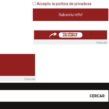
Accepto la política de privadesa
Publicitat
Publicitat
CERCAR