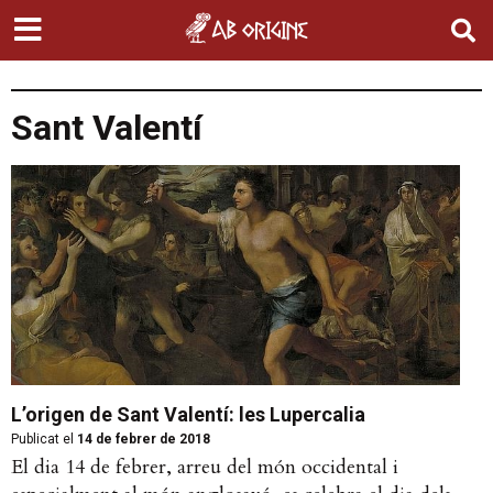
Sant Valentí
L’origen de Sant Valentí: les Lupercalia
Publicat el
14 de febrer de 2018
El dia 14 de febrer, arreu del món occidental i