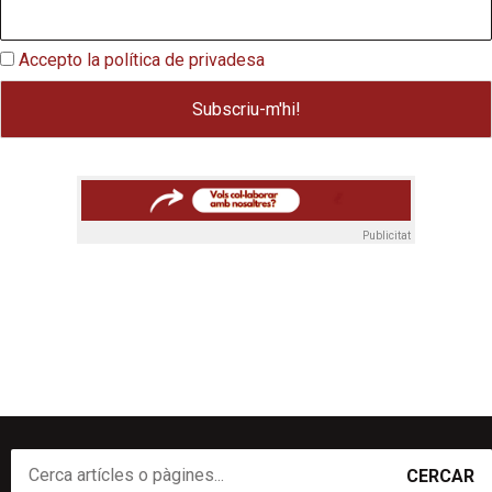
Accepto la política de privadesa
Publicitat
CERCAR