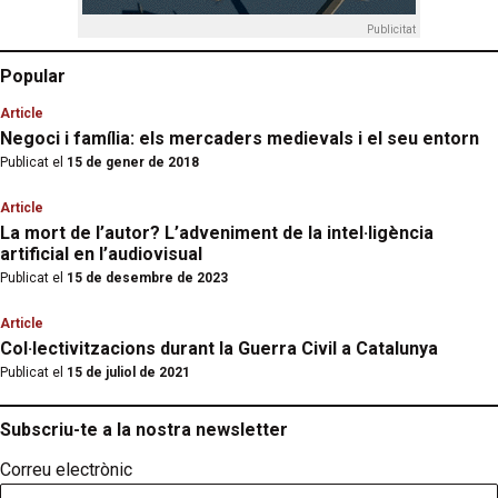
Publicitat
Popular
Article
Negoci i família: els mercaders medievals i el seu entorn
Publicat el
15 de gener de 2018
Article
La mort de l’autor? L’adveniment de la intel·ligència
artificial en l’audiovisual
Publicat el
15 de desembre de 2023
Article
Col·lectivitzacions durant la Guerra Civil a Catalunya
Publicat el
15 de juliol de 2021
Subscriu-te a la nostra newsletter
Correu electrònic