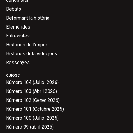
Curiositats
Debats
Deformant la història
Efemèrides
Entrevistes
Històries de l’esport
Històries dels videojocs
Ressenyes
QUIOSC
Número 104 (Juliol 2026)
Número 103 (Abril 2026)
Número 102 (Gener 2026)
Número 101 (Octubre 2025)
Número 100 (Juliol 2025)
Número 99 (abril 2025)