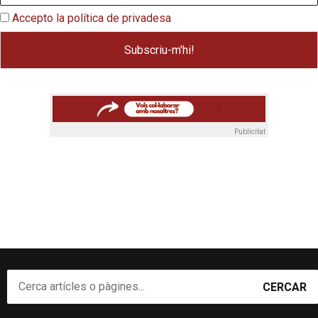
Accepto la política de privadesa
Publicitat
CERCAR