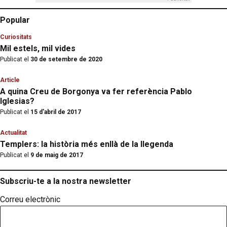
Popular
Curiositats
Mil estels, mil vides
Publicat el
30 de setembre de 2020
Article
A quina Creu de Borgonya va fer referència Pablo
Iglesias?
Publicat el
15 d'abril de 2017
Actualitat
Templers: la història més enllà de la llegenda
Publicat el
9 de maig de 2017
Subscriu-te a la nostra newsletter
Correu electrònic