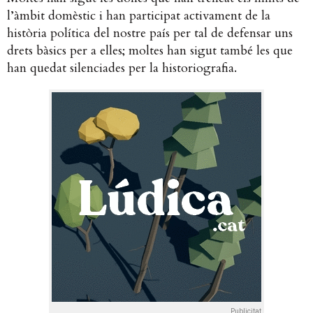
l’àmbit domèstic i han participat activament de la
història política del nostre país per tal de defensar uns
drets bàsics per a elles; moltes han sigut també les que
han quedat silenciades per la historiografia.
Publicitat