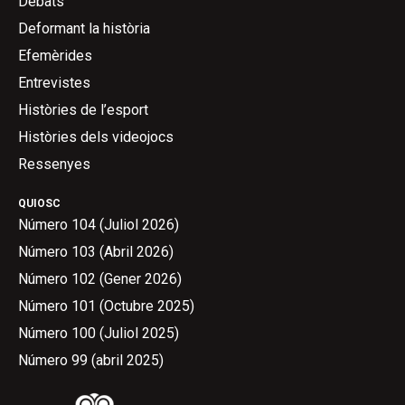
Debats
Deformant la història
Efemèrides
Entrevistes
Històries de l’esport
Històries dels videojocs
Ressenyes
QUIOSC
Número 104 (Juliol 2026)
Número 103 (Abril 2026)
Número 102 (Gener 2026)
Número 101 (Octubre 2025)
Número 100 (Juliol 2025)
Número 99 (abril 2025)