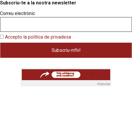
Subscriu-te a la nostra newsletter
Correu electrònic
Accepto la política de privadesa
Publicitat