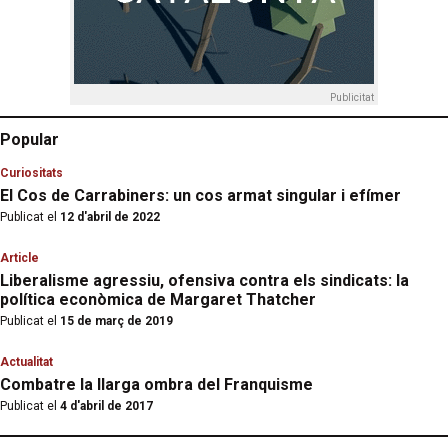
Publicitat
Popular
Curiositats
El Cos de Carrabiners: un cos armat singular i efímer
Publicat el
12 d'abril de 2022
Article
Liberalisme agressiu, ofensiva contra els sindicats: la
política econòmica de Margaret Thatcher
Publicat el
15 de març de 2019
Actualitat
Combatre la llarga ombra del Franquisme
Publicat el
4 d'abril de 2017