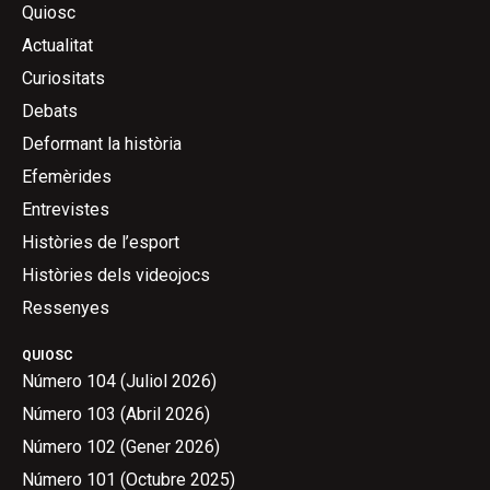
Quiosc
Actualitat
Curiositats
Debats
Deformant la història
Efemèrides
Entrevistes
Històries de l’esport
Històries dels videojocs
Ressenyes
QUIOSC
Número 104 (Juliol 2026)
Número 103 (Abril 2026)
Número 102 (Gener 2026)
Número 101 (Octubre 2025)