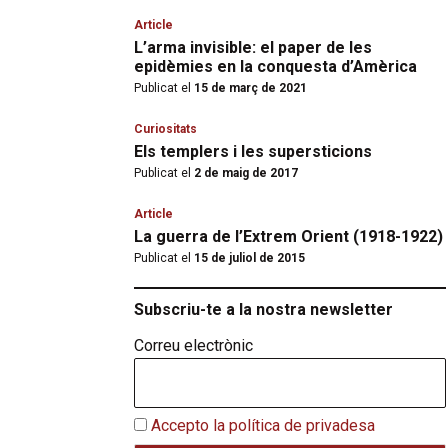
Article
L’arma invisible: el paper de les
epidèmies en la conquesta d’Amèrica
Publicat el
15 de març de 2021
Curiositats
Els templers i les supersticions
Publicat el
2 de maig de 2017
Article
La guerra de l’Extrem Orient (1918-1922)
Publicat el
15 de juliol de 2015
Subscriu-te a la nostra newsletter
Correu electrònic
Accepto la política de privadesa