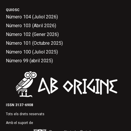
QUIOSC
Número 104 (Juliol 2026)
Número 103 (Abril 2026)
Número 102 (Gener 2026)
Número 101 (Octubre 2025)
Número 100 (Juliol 2025)
Número 99 (abril 2025)
ISSN 3137-6908
Tots els drets reservats
Amb el suport de