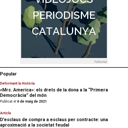
Publicitat
Popular
Deformant la Història
«Mrs. America»: els drets de la dona a la “Primera
Democràcia” del món
Publicat el
6 de maig de 2021
Article
D’esclaus de compra a esclaus per contracte: una
aproximació a la societat feudal