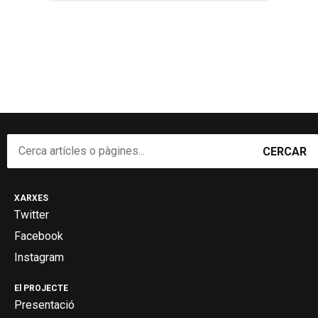
CERCAR
XARXES
Twitter
Facebook
Instagram
El PROJECTE
Presentació