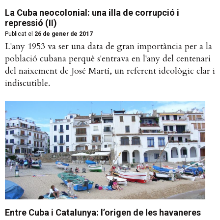
La Cuba neocolonial: una illa de corrupció i
repressió (II)
Publicat el
26 de gener de 2017
L'any 1953 va ser una data de gran importància per a la
població cubana perquè s'entrava en l'any del centenari
del naixement de José Martí, un referent ideològic clar i
indiscutible.
Entre Cuba i Catalunya: l’origen de les havaneres