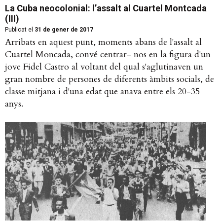
La Cuba neocolonial: l’assalt al Cuartel Montcada
(III)
Publicat el
31 de gener de 2017
Arribats en aquest punt, moments abans de l'assalt al
Cuartel Moncada, convé centrar- nos en la figura d'un
jove Fidel Castro al voltant del qual s'aglutinaven un
gran nombre de persones de diferents àmbits socials, de
classe mitjana i d'una edat que anava entre els 20-35
anys.