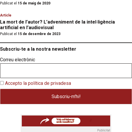
Publicat el
15 de maig de 2020
Article
La mort de l’autor? L’adveniment de la intel·ligència
artificial en l’audiovisual
Publicat el
15 de desembre de 2023
Subscriu-te a la nostra newsletter
Correu electrònic
Accepto la política de privadesa
Publicitat