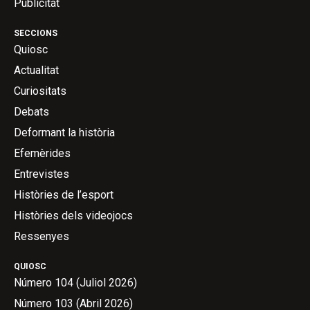
Publicitat
SECCIONS
Quiosc
Actualitat
Curiositats
Debats
Deformant la història
Efemèrides
Entrevistes
Històries de l’esport
Històries dels videojocs
Ressenyes
QUIOSC
Número 104 (Juliol 2026)
Número 103 (Abril 2026)