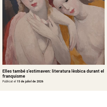
Elles també s’estimaven: literatura lèsbica durant el
franquisme
Publicat el
15 de juliol de 2026