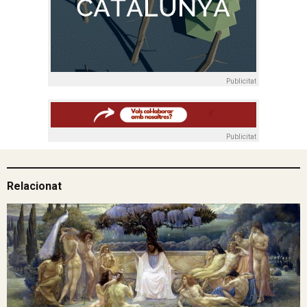
Publicitat
Publicitat
Relacionat