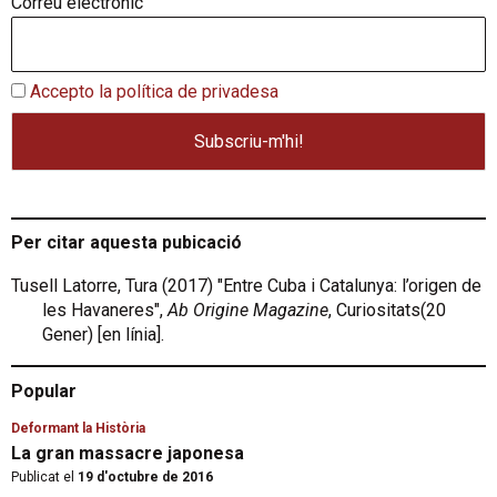
Correu electrònic
Accepto la política de privadesa
Per citar aquesta pubicació
Tusell Latorre, Tura (2017) "Entre Cuba i Catalunya: l’origen de
les Havaneres",
Ab Origine Magazine
, Curiositats(20
Gener) [en línia].
Popular
Deformant la Història
La gran massacre japonesa
Publicat el
19 d'octubre de 2016