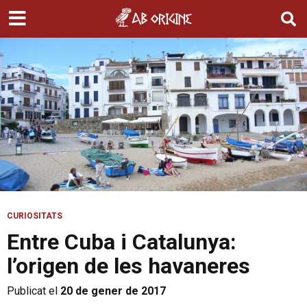
CURIOSITATS
Entre Cuba i Catalunya:
l’origen de les havaneres
Publicat el
20 de gener de 2017