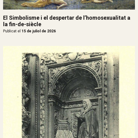
El Simbolisme i el despertar de l’homosexualitat a
la fin-de-siècle
Publicat el
15 de juliol de 2026