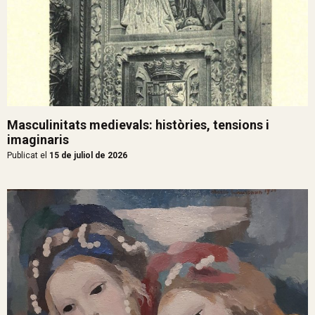
Masculinitats medievals: històries, tensions i
imaginaris
Publicat el
15 de juliol de 2026