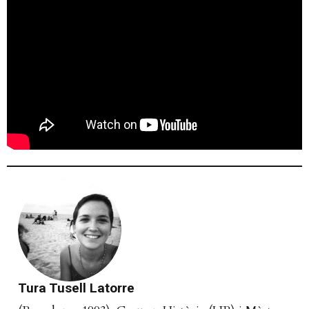
Tura Tusell Latorre