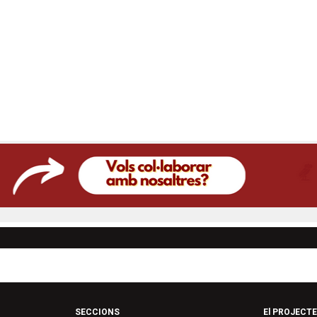
SECCIONS
El PROJECTE