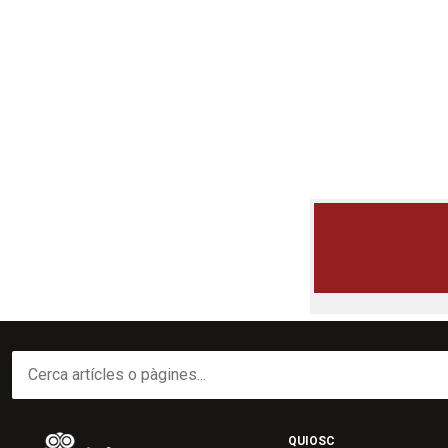
QUIOSC