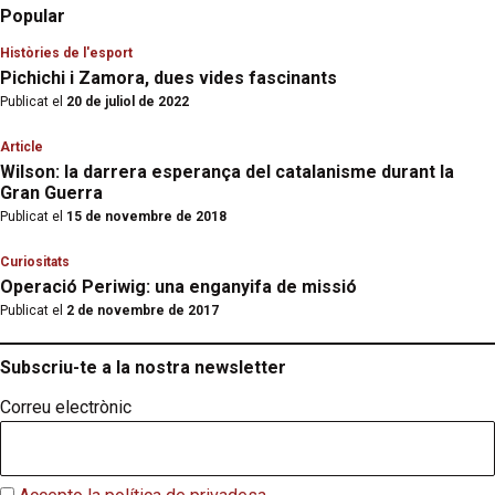
Popular
Històries de l'esport
Pichichi i Zamora, dues vides fascinants
Publicat el
20 de juliol de 2022
Article
Wilson: la darrera esperança del catalanisme durant la
Gran Guerra
Publicat el
15 de novembre de 2018
Curiositats
Operació Periwig: una enganyifa de missió
Publicat el
2 de novembre de 2017
Subscriu-te a la nostra newsletter
Correu electrònic