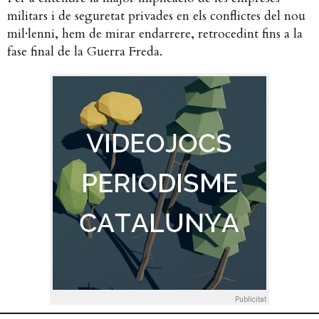
militars i de seguretat privades en els conflictes del nou
mil·lenni, hem de mirar endarrere, retrocedint fins a la
fase final de la Guerra Freda.
Publicitat