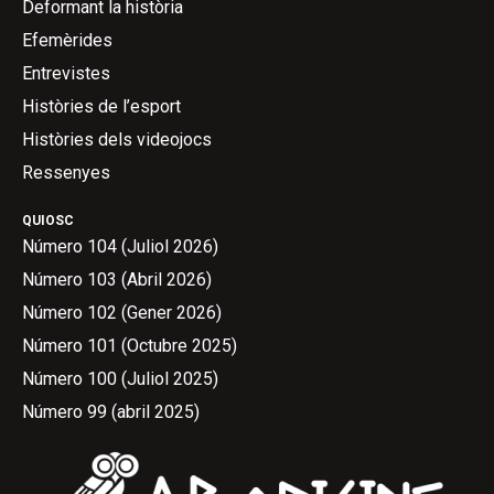
Deformant la història
Efemèrides
Entrevistes
Històries de l’esport
Històries dels videojocs
Ressenyes
QUIOSC
Número 104 (Juliol 2026)
Número 103 (Abril 2026)
Número 102 (Gener 2026)
Número 101 (Octubre 2025)
Número 100 (Juliol 2025)
Número 99 (abril 2025)