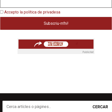
Accepto la política de privadesa
Publicitat
CERCAR