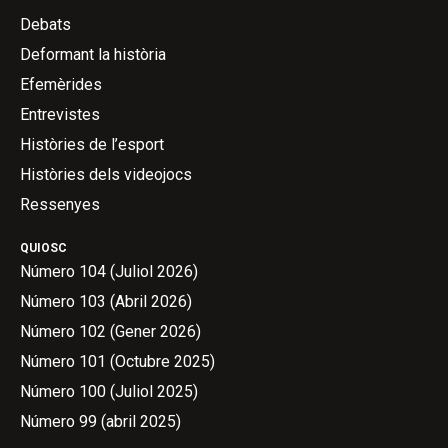
Debats
Deformant la història
Efemèrides
Entrevistes
Històries de l’esport
Històries dels videojocs
Ressenyes
QUIOSC
Número 104 (Juliol 2026)
Número 103 (Abril 2026)
Número 102 (Gener 2026)
Número 101 (Octubre 2025)
Número 100 (Juliol 2025)
Número 99 (abril 2025)