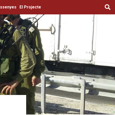
ssenyes
El Projecte