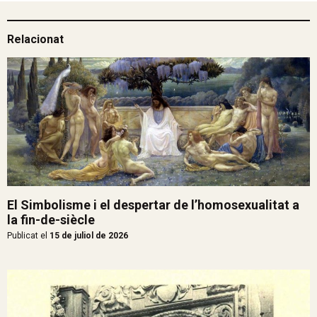
Relacionat
El Simbolisme i el despertar de l’homosexualitat a
la fin-de-siècle
Publicat el
15 de juliol de 2026