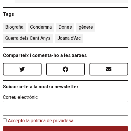
Tags
Biografia
,
Condemna
,
Dones
,
gènere
,
Guerra dels Cent Anys
,
Joana d’Arc
Comparteix i comenta-ho a les xarxes
Subscriu-te a la nostra newsletter
Correu electrònic
Accepto la política de privadesa