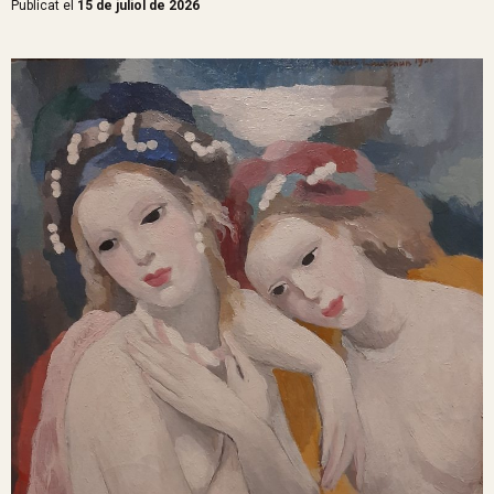
Publicat el
15 de juliol de 2026