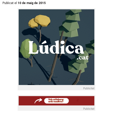
Publicat el
10 de maig de 2015
Publicitat
Publicitat