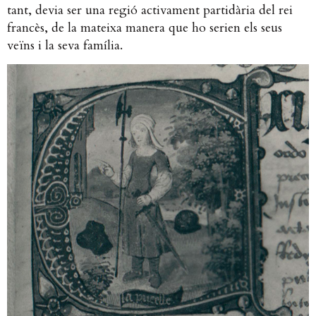
tant, devia ser una regió activament partidària del rei
francès, de la mateixa manera que ho serien els seus
veïns i la seva família.