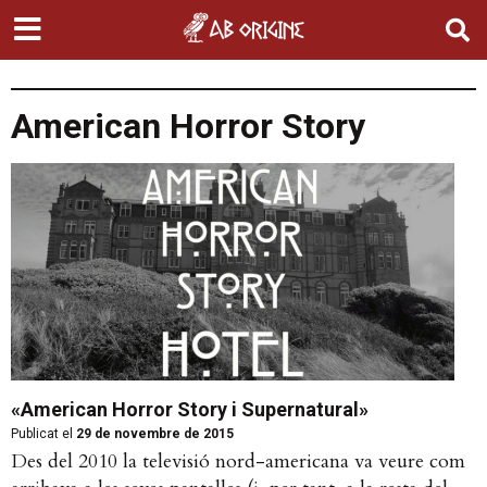
American Horror Story
«American Horror Story i Supernatural»
Publicat el
29 de novembre de 2015
Des del 2010 la televisió nord-americana va veure com