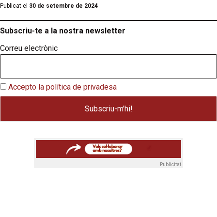
Publicat el
30 de setembre de 2024
Subscriu-te a la nostra newsletter
Correu electrònic
Accepto la política de privadesa
Publicitat