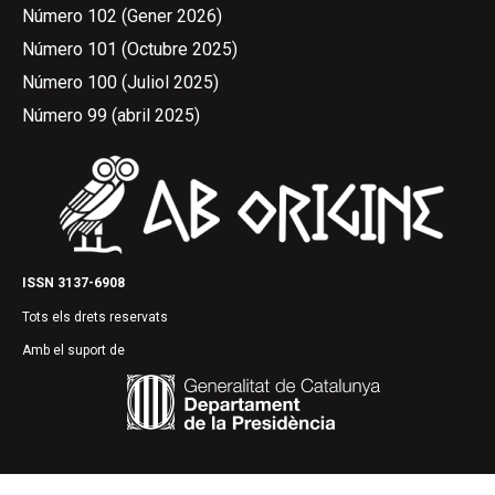
Número 102 (Gener 2026)
Número 101 (Octubre 2025)
Número 100 (Juliol 2025)
Número 99 (abril 2025)
ISSN 3137-6908
Tots els drets reservats
Amb el suport de