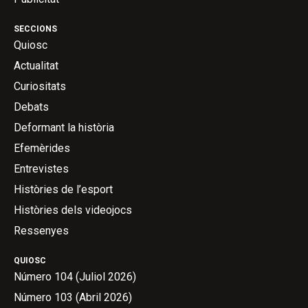
SECCIONS
Quiosc
Actualitat
Curiositats
Debats
Deformant la història
Efemèrides
Entrevistes
Històries de l’esport
Històries dels videojocs
Ressenyes
QUIOSC
Número 104 (Juliol 2026)
Número 103 (Abril 2026)