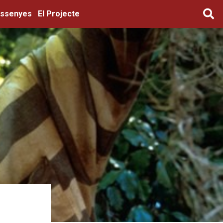
ssenyes
El Projecte