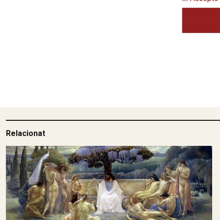
Relacionat