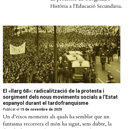
Història a l'Educació Secundària.
El «llarg 68»: radicalització de la protesta i
sorgiment dels nous moviments socials a l’Estat
espanyol durant el tardofranquisme
Publicat el
15 de novembre de 2020
Un d’eixos moments als quals ha semblat que un
fantasma recorrera el món ha sigut, sens dubte, la