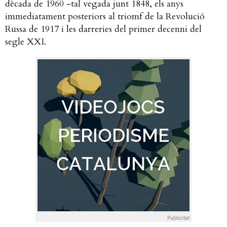
dècada de 1960 -tal vegada junt 1848, els anys
immediatament posteriors al triomf de la Revolució
Russa de 1917 i les darreries del primer decenni del
segle XXI.
Publicitat