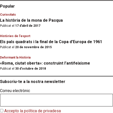
Popular
Curiositats
La història de la mona de Pasqua
Publicat el
17 d'abril de 2017
Històries de l'esport
Els pals quadrats i la final de la Copa d’Europa de 1961
Publicat el
20 de novembre de 2015
Deformant la Història
«Roma, ciutat oberta»: construint l’antifeixisme
Publicat el
30 d'octubre de 2018
Subscriu-te a la nostra newsletter
Correu electrònic
Accepto la política de privadesa