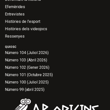
Efemèrides
Entrevistes
Històries de l’esport
Històries dels videojocs
Ressenyes
QUIOSC
Número 104 (Juliol 2026)
Número 103 (Abril 2026)
Número 102 (Gener 2026)
Número 101 (Octubre 2025)
Número 100 (Juliol 2025)
Número 99 (abril 2025)