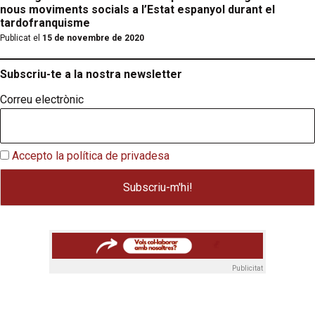
nous moviments socials a l’Estat espanyol durant el
tardofranquisme
Publicat el
15 de novembre de 2020
Subscriu-te a la nostra newsletter
Correu electrònic
Accepto la política de privadesa
Publicitat