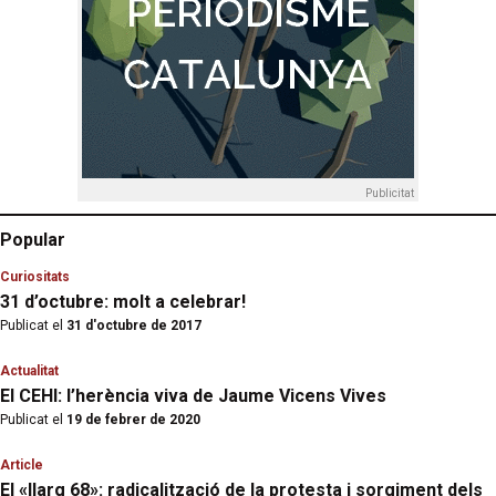
Publicitat
Popular
Curiositats
31 d’octubre: molt a celebrar!
Publicat el
31 d'octubre de 2017
Actualitat
El CEHI: l’herència viva de Jaume Vicens Vives
Publicat el
19 de febrer de 2020
Article
El «llarg 68»: radicalització de la protesta i sorgiment dels