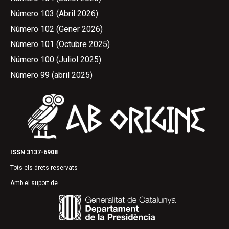
Número 103 (Abril 2026)
Número 102 (Gener 2026)
Número 101 (Octubre 2025)
Número 100 (Juliol 2025)
Número 99 (abril 2025)
ISSN 3137-6908
Tots els drets reservats
Amb el suport de