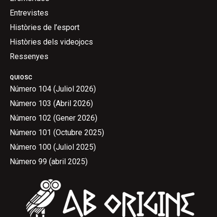
Entrevistes
Històries de l’esport
Històries dels videojocs
Ressenyes
QUIOSC
Número 104 (Juliol 2026)
Número 103 (Abril 2026)
Número 102 (Gener 2026)
Número 101 (Octubre 2025)
Número 100 (Juliol 2025)
Número 99 (abril 2025)