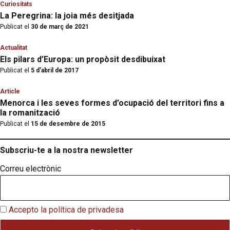
Curiositats
La Peregrina: la joia més desitjada
Publicat el
30 de març de 2021
Actualitat
Els pilars d’Europa: un propòsit desdibuixat
Publicat el
5 d'abril de 2017
Article
Menorca i les seves formes d’ocupació del territori fins a
la romanització
Publicat el
15 de desembre de 2015
Subscriu-te a la nostra newsletter
Correu electrònic
Accepto la política de privadesa