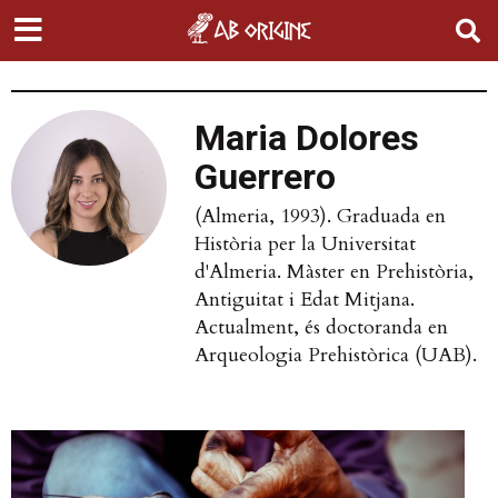
Maria Dolores
Guerrero
(Almeria, 1993). Graduada en
Història per la Universitat
d'Almeria. Màster en Prehistòria,
Antiguitat i Edat Mitjana.
Actualment, és doctoranda en
Arqueologia Prehistòrica (UAB).