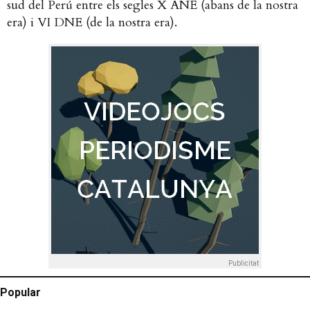
sud del Perú entre els segles X ANE (abans de la nostra
era) i VI DNE (de la nostra era).
Publicitat
Popular