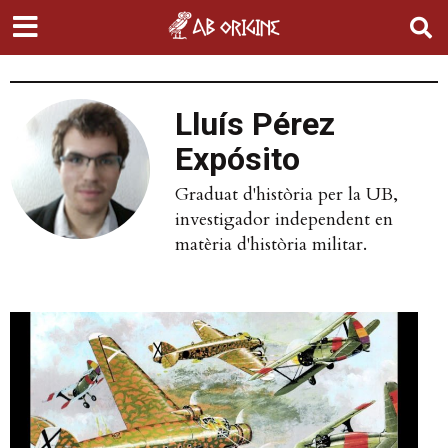
Lluís Pérez
Expósito
Graduat d'història per la UB,
investigador independent en
matèria d'història militar.