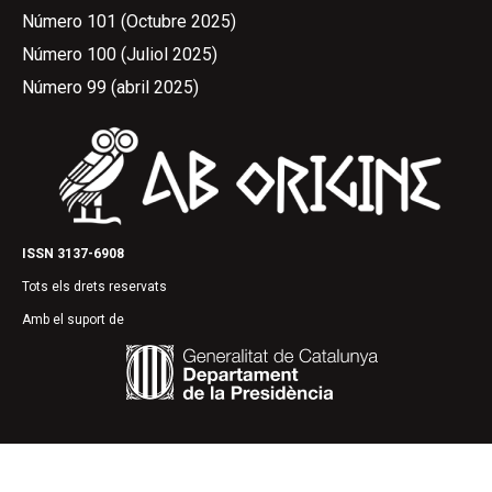
Número 101 (Octubre 2025)
Número 100 (Juliol 2025)
Número 99 (abril 2025)
ISSN 3137-6908
Tots els drets reservats
Amb el suport de