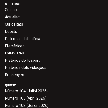
SECCIONS
Quiosc
Actualitat
Curiositats
Debats
Deformant la història
Efemèrides
Entrevistes
Històries de l’esport
Històries dels videojocs
Ressenyes
QUIOSC
Número 104 (Juliol 2026)
Número 103 (Abril 2026)
Número 102 (Gener 2026)