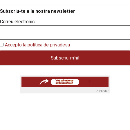
Subscriu-te a la nostra newsletter
Correu electrònic
Accepto la política de privadesa
Publicitat