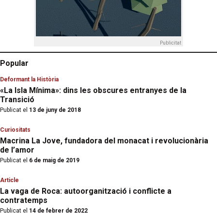
Publicitat
Popular
Deformant la Història
«La Isla Mínima»: dins les obscures entranyes de la
Transició
Publicat el
13 de juny de 2018
Curiositats
Macrina La Jove, fundadora del monacat i revolucionària
de l’amor
Publicat el
6 de maig de 2019
Article
La vaga de Roca: autoorganització i conflicte a
contratemps
Publicat el
14 de febrer de 2022