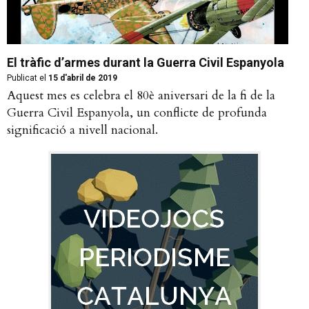
El tràfic d’armes durant la Guerra Civil Espanyola
Publicat el
15 d'abril de 2019
Aquest mes es celebra el 80è aniversari de la fi de la
Guerra Civil Espanyola, un conflicte de profunda
significació a nivell nacional.