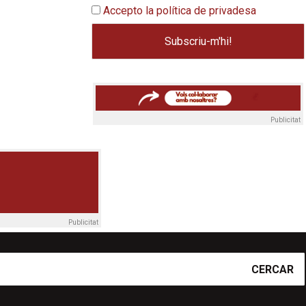
Accepto la política de privadesa
Publicitat
Publicitat
CERCAR