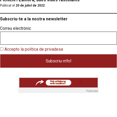
Publicat el
20 de juliol de 2022
Subscriu-te a la nostra newsletter
Correu electrònic
Accepto la política de privadesa
Publicitat