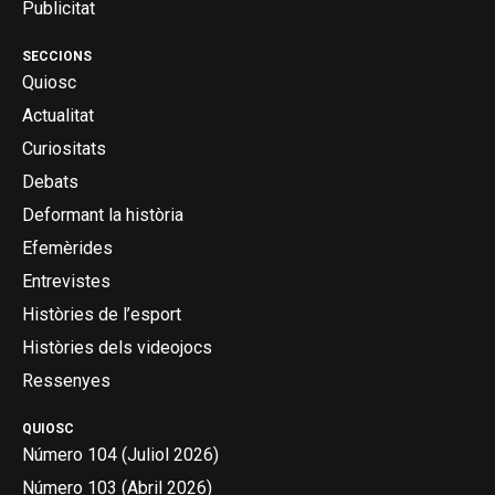
Publicitat
SECCIONS
Quiosc
Actualitat
Curiositats
Debats
Deformant la història
Efemèrides
Entrevistes
Històries de l’esport
Històries dels videojocs
Ressenyes
QUIOSC
Número 104 (Juliol 2026)
Número 103 (Abril 2026)