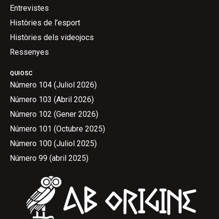
Entrevistes
Històries de l’esport
Històries dels videojocs
Ressenyes
QUIOSC
Número 104 (Juliol 2026)
Número 103 (Abril 2026)
Número 102 (Gener 2026)
Número 101 (Octubre 2025)
Número 100 (Juliol 2025)
Número 99 (abril 2025)