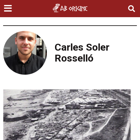
Carles Soler
Rosselló