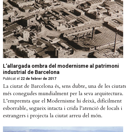
L’allargada ombra del modernisme al patrimoni
industrial de Barcelona
Publicat el
22 de febrer de 2017
La ciutat de Barcelona és, sens dubte, una de les ciutats
més conegudes mundialment per la seva arquitectura.
L’empremta que el Modernisme hi deixà, difícilment
esborrable, segueix intacta i crida l’atenció de locals i
estrangers i projecta la ciutat arreu del món.