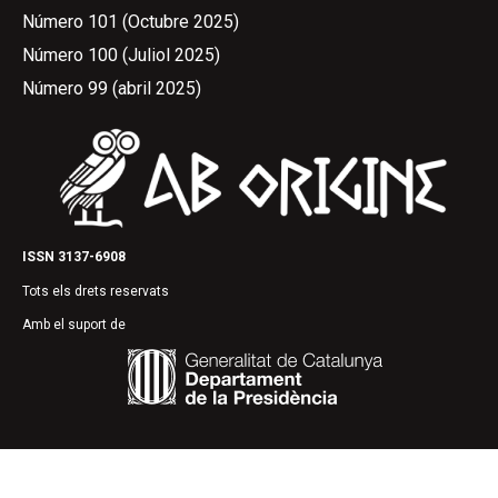
Número 101 (Octubre 2025)
Número 100 (Juliol 2025)
Número 99 (abril 2025)
ISSN 3137-6908
Tots els drets reservats
Amb el suport de