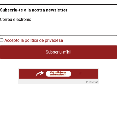
Subscriu-te a la nostra newsletter
Correu electrònic
Accepto la política de privadesa
Publicitat