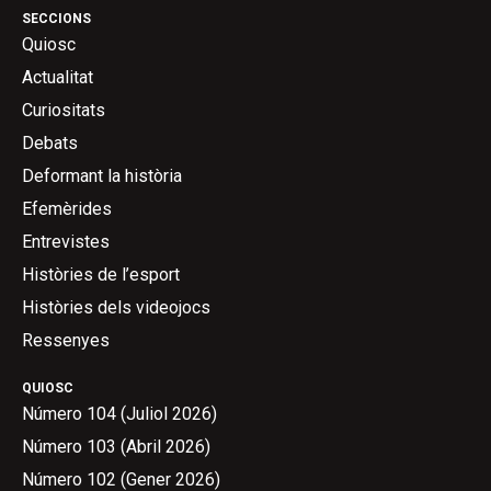
SECCIONS
Quiosc
Actualitat
Curiositats
Debats
Deformant la història
Efemèrides
Entrevistes
Històries de l’esport
Històries dels videojocs
Ressenyes
QUIOSC
Número 104 (Juliol 2026)
Número 103 (Abril 2026)
Número 102 (Gener 2026)