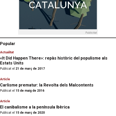
Publicitat
Popular
Actualitat
«It Did Happen There»: repàs històric del populisme als
Estats Units
Publicat el
21 de març de 2017
Article
Carlisme prematur: la Revolta dels Malcontents
Publicat el
15 de maig de 2016
Article
El canibalisme a la península Ibèrica
Publicat el
15 de març de 2020