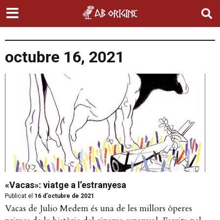
octubre 16, 2021
«Vacas»: viatge a l’estranyesa
Publicat el
16 d'octubre de 2021
Vacas de Julio Medem és una de les millors òperes