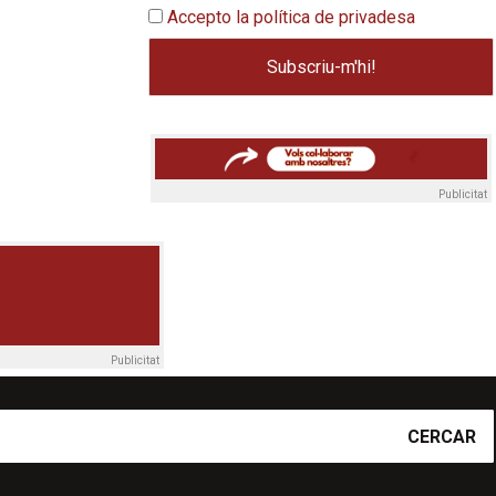
Accepto la política de privadesa
Publicitat
Publicitat
CERCAR