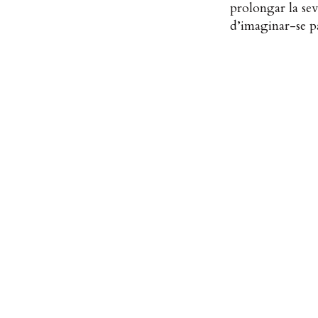
prolongar la sev
d’imaginar-se p