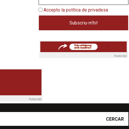
Accepto la política de privadesa
Publicitat
Publicitat
CERCAR