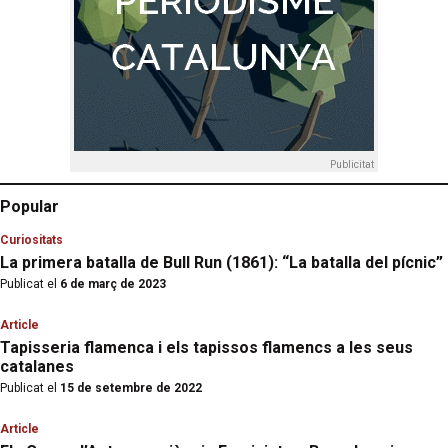
Publicitat
Popular
Curiositats
La primera batalla de Bull Run (1861): “La batalla del pícnic”
Publicat el
6 de març de 2023
Article
Tapisseria flamenca i els tapissos flamencs a les seus
catalanes
Publicat el
15 de setembre de 2022
Article