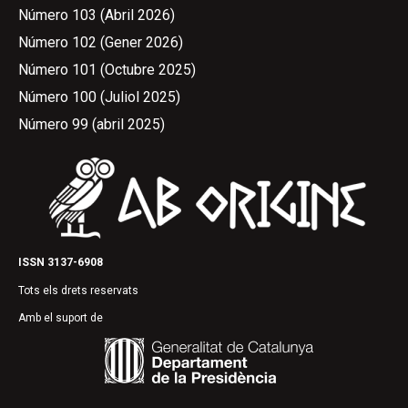
Número 103 (Abril 2026)
Número 102 (Gener 2026)
Número 101 (Octubre 2025)
Número 100 (Juliol 2025)
Número 99 (abril 2025)
ISSN 3137-6908
Tots els drets reservats
Amb el suport de