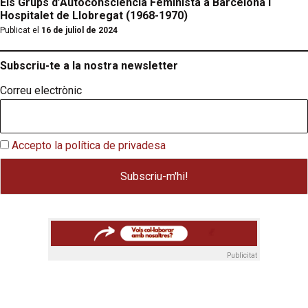
Els Grups d’Autoconsciència Feminista a Barcelona i
Hospitalet de Llobregat (1968-1970)
Publicat el
16 de juliol de 2024
Subscriu-te a la nostra newsletter
Correu electrònic
Accepto la política de privadesa
Publicitat