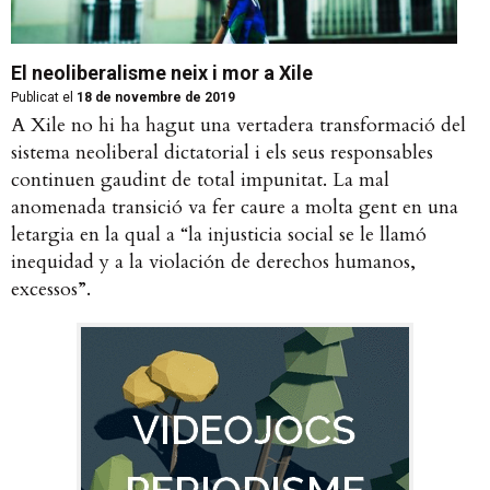
El neoliberalisme neix i mor a Xile
Publicat el
18 de novembre de 2019
A Xile no hi ha hagut una vertadera transformació del
sistema neoliberal dictatorial i els seus responsables
continuen gaudint de total impunitat. La mal
anomenada transició va fer caure a molta gent en una
letargia en la qual a “la injusticia social se le llamó
inequidad y a la violación de derechos humanos,
excessos”.