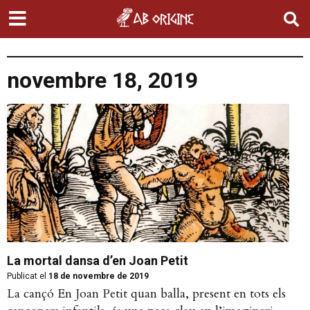
novembre 18, 2019
La mortal dansa d’en Joan Petit
Publicat el
18 de novembre de 2019
La cançó En Joan Petit quan balla, present en tots els