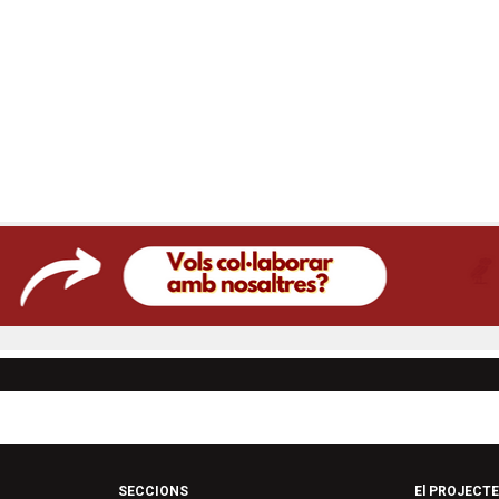
SECCIONS
El PROJECTE