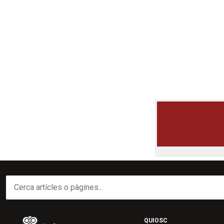
QUIOSC